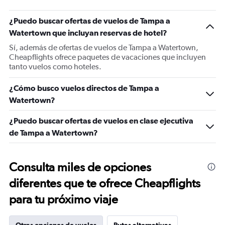
¿Puedo buscar ofertas de vuelos de Tampa a
Watertown que incluyan reservas de hotel?
Sí, además de ofertas de vuelos de Tampa a Watertown,
Cheapflights ofrece paquetes de vacaciones que incluyen
tanto vuelos como hoteles.
¿Cómo busco vuelos directos de Tampa a
Watertown?
¿Puedo buscar ofertas de vuelos en clase ejecutiva
de Tampa a Watertown?
Consulta miles de opciones
diferentes que te ofrece Cheapflights
para tu próximo viaje