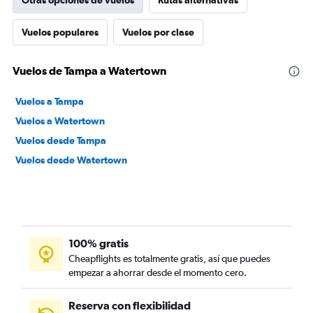
Otras opciones de vuelos
Rutas alternativas
Vuelos populares
Vuelos por clase
Vuelos de Tampa a Watertown
Vuelos a Tampa
Vuelos a Watertown
Vuelos desde Tampa
Vuelos desde Watertown
100% gratis
Cheapflights es totalmente gratis, así que puedes
empezar a ahorrar desde el momento cero.
Reserva con flexibilidad