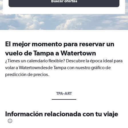
Buscar ofertas
El mejor momento para reservar un
vuelo de Tampa a Watertown
¿Tienes un calendario flexible? Descubre la época ideal para
volar a Watertowndesde Tampa con nuestro gráfico de
predicción de precios.
TPA-ART
Información relacionada con tu viaje