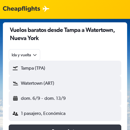
Vuelos baratos desde Tampa a Watertown,
Nueva York
Ida y vuelta
Tampa (TPA)
Watertown (ART)
dom. 6/9
-
dom. 13/9
1 pasajero, Económica