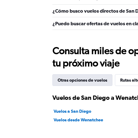
¿Cómo busco vuelos directos de San 
¿Puedo buscar ofertas de vuelos en c
Consulta miles de op
tu próximo viaje
Otras opciones de vuelos
Rutas alt
Vuelos de San Diego a Wenat
Vuelos a San Diego
Vuelos desde Wenatchee