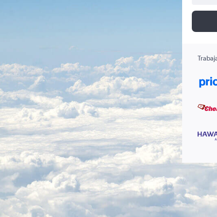
Trabaj