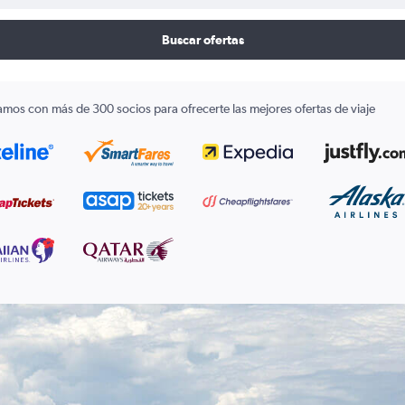
Buscar ofertas
amos con más de 300 socios para ofrecerte las mejores ofertas de viaje