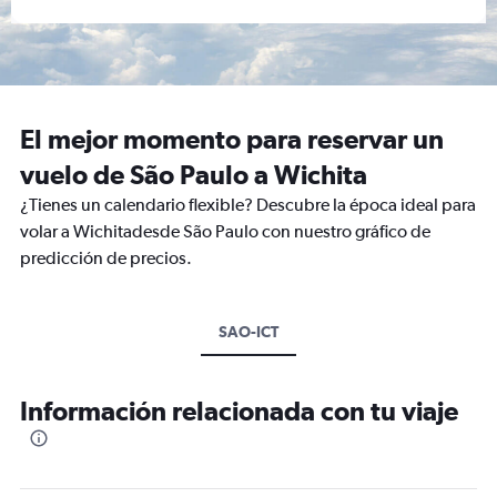
El mejor momento para reservar un
vuelo de São Paulo a Wichita
¿Tienes un calendario flexible? Descubre la época ideal para
volar a Wichitadesde São Paulo con nuestro gráfico de
predicción de precios.
SAO-ICT
Información relacionada con tu viaje