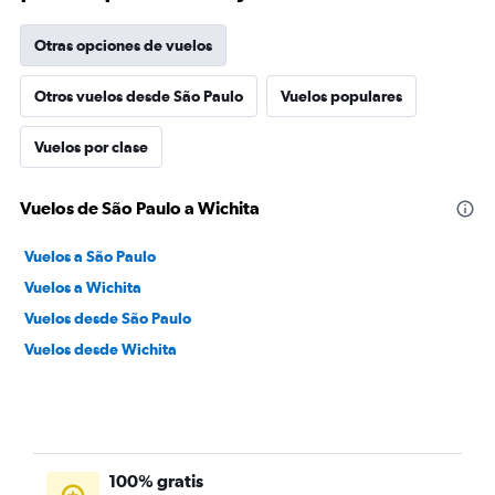
Otras opciones de vuelos
Otros vuelos desde São Paulo
Vuelos populares
Vuelos por clase
Vuelos de São Paulo a Wichita
Vuelos a São Paulo
Vuelos a Wichita
Vuelos desde São Paulo
Vuelos desde Wichita
100% gratis