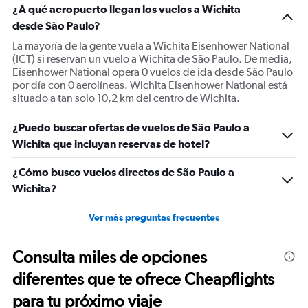
¿A qué aeropuerto llegan los vuelos a Wichita
desde São Paulo?
La mayoría de la gente vuela a Wichita Eisenhower National
(ICT) si reservan un vuelo a Wichita de São Paulo. De media,
Eisenhower National opera 0 vuelos de ida desde São Paulo
por día con 0 aerolíneas. Wichita Eisenhower National está
situado a tan solo 10,2 km del centro de Wichita.
¿Puedo buscar ofertas de vuelos de São Paulo a
Wichita que incluyan reservas de hotel?
¿Cómo busco vuelos directos de São Paulo a
Wichita?
Ver más preguntas frecuentes
Consulta miles de opciones
diferentes que te ofrece Cheapflights
para tu próximo viaje