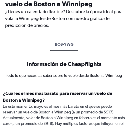
vuelo de Boston a Winnipeg
¿Tienes un calendario flexible? Descubre la época ideal para
volar a Winnipegdesde Boston con nuestro gráfico de
predicción de precios.
BOS-YWG
Información de Cheapflights
Todo lo que necesitas saber sobre tu vuelo desde Boston a Winnipeg
¿Cuál es el mes más barato para reservar un vuelo de
Boston a Winnipeg?
En este momento, mayo es el mes más barato en el que se puede
reservar un vuelo de Boston a Winnipeg (a un promedio de $517).
Actualmente, volar de Boston a Winnipeg en febrero es el momento más
caro (a un promedio de $918). Hay múltiples factores que influyen en el