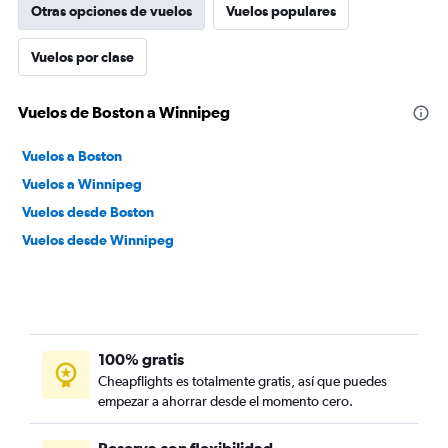
Otras opciones de vuelos
Vuelos populares
Vuelos por clase
Vuelos de Boston a Winnipeg
Vuelos a Boston
Vuelos a Winnipeg
Vuelos desde Boston
Vuelos desde Winnipeg
100% gratis
Cheapflights es totalmente gratis, así que puedes
empezar a ahorrar desde el momento cero.