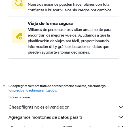
Nuestros usuarios pueden hacer planes con total
confianza y buscar vuelos sin cargos por cambios.
Viaja de forma segura
Millones de personas nos visitan anualmente para
encontrar los mejores vuelos. Ayudamos a que la
planificación de viajes sea fácil, proporcionando
información útil y gráficos basados en datos que
pueden ayudarte a tomar decisiones.
Cheapflights siempre trata de obtener precios exactos, sin embargo,
*
los precios no están garantizados
.
Esta es la razón:
Cheapflights no es el vendedor.
Agregamos montones de datos para ti