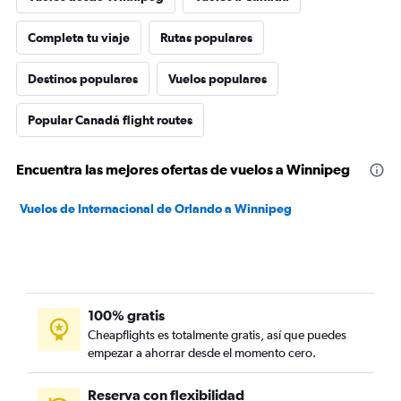
Completa tu viaje
Rutas populares
Destinos populares
Vuelos populares
Popular Canadá flight routes
Encuentra las mejores ofertas de vuelos a Winnipeg
Vuelos de Internacional de Orlando a Winnipeg
100% gratis
Cheapflights es totalmente gratis, así que puedes
empezar a ahorrar desde el momento cero.
Reserva con flexibilidad