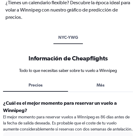
¿Tienes un calendario flexible? Descubre la época ideal para
volar a Winnipeg con nuestro gráfico de predicción de
precios.
NYC-YWG
Información de Cheapflights
Todo lo que necesitas saber sobre tu vuelo a Winnipeg
Precios
Más
¿Cuál es el mejor momento para reservar un vuelo a
Winnipeg?
El mejor momento para reservar vuelos a Winnipeg es 86 días antes de
la fecha de salida deseada. Es probable que el coste de tu vuelo
aumente considerablemente si reservas con dos semanas de antelación.