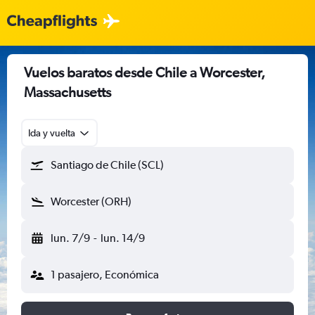
Vuelos baratos desde Chile a Worcester,
Massachusetts
Ida y vuelta
Santiago de Chile (SCL)
Worcester (ORH)
lun. 7/9
-
lun. 14/9
1 pasajero, Económica