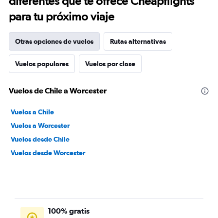
diferentes que te ofrece Cheapflights
para tu próximo viaje
Otras opciones de vuelos
Rutas alternativas
Vuelos populares
Vuelos por clase
Vuelos de Chile a Worcester
Vuelos a Chile
Vuelos a Worcester
Vuelos desde Chile
Vuelos desde Worcester
100% gratis