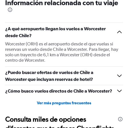
Información relacionada con tu viaje
¿A qué aeropuerto llegan los vuelos a Worcester
desde Chile?
Worcester (ORH) es el aeropuerto desde el que vuelas si
reservas un vuelo desde Chile a Worcester. Para llegar, hay
solo un trayecto de 6,1 km a Worcester (ORH) desde el
centro de Worcester.
¿Puedo buscar ofertas de vuelos de Chile a
Worcester que incluyan reservas de hotel?
¿Cómo busco vuelos directos de Chile a Worcester?
Ver más preguntas frecuentes
Consulta miles de opciones