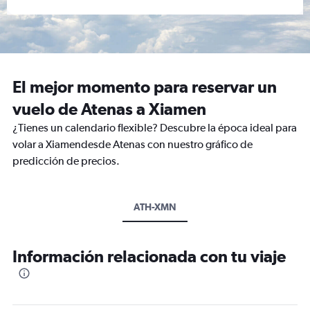
El mejor momento para reservar un
vuelo de Atenas a Xiamen
¿Tienes un calendario flexible? Descubre la época ideal para
volar a Xiamendesde Atenas con nuestro gráfico de
predicción de precios.
ATH-XMN
Información relacionada con tu viaje