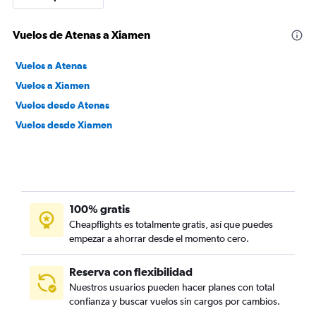
Vuelos de Atenas a Xiamen
Vuelos a Atenas
Vuelos a Xiamen
Vuelos desde Atenas
Vuelos desde Xiamen
100% gratis
Cheapflights es totalmente gratis, así que puedes
empezar a ahorrar desde el momento cero.
Reserva con flexibilidad
Nuestros usuarios pueden hacer planes con total
confianza y buscar vuelos sin cargos por cambios.