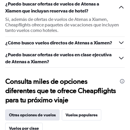
¿Puedo buscar ofertas de vuelos de Atenas a
Xiamen que incluyan reservas de hotel?
Sí, además de ofertas de vuelos de Atenas a Xiamen,
Cheapflights ofrece paquetes de vacaciones que incluyen
tanto vuelos como hoteles.
¿Cómo busco vuelos directos de Atenas a Xiamen?
¿Puedo buscar ofertas de vuelos en clase ejecutiva
de Atenas a Xiamen?
Consulta miles de opciones
diferentes que te ofrece Cheapflights
para tu próximo viaje
Otras opciones de vuelos
Vuelos populares
Vuelos por clase