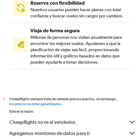
Reserva con flexibilidad
Nuestros usuarios pueden hacer planes con total
confianza y buscar vuelos sin cargos por cambios.
Viaja de forma segura
Millones de personas nos visitan anualmente para
encontrar los mejores vuelos. Ayudamos a que la
planificación de viajes sea fácil, proporcionando
información útil y gráficos basados en datos que
pueden ayudarte a tomar decisiones.
Cheapflights siempre trata de obtener precios exactos, sin embargo,
*
los precios no están garantizados
.
Esta es la razón:
Cheapflights no es el vendedor.
Agregamos montones de datos para ti