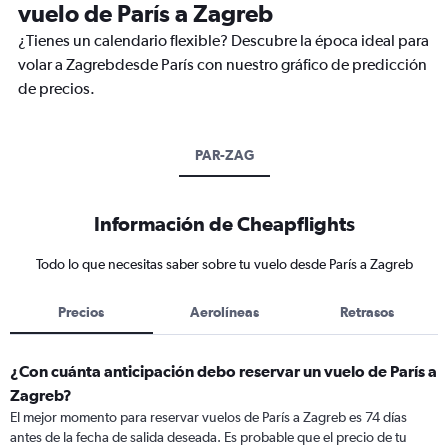
vuelo de París a Zagreb
¿Tienes un calendario flexible? Descubre la época ideal para
volar a Zagrebdesde París con nuestro gráfico de predicción
de precios.
PAR-ZAG
Información de Cheapflights
Todo lo que necesitas saber sobre tu vuelo desde París a Zagreb
Precios
Aerolíneas
Retrasos
¿Con cuánta anticipación debo reservar un vuelo de París a
Zagreb?
El mejor momento para reservar vuelos de París a Zagreb es 74 días
antes de la fecha de salida deseada. Es probable que el precio de tu