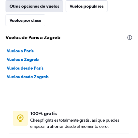
Otras opciones de vuelos
Vuelos populares
Vuelos por clase
Vuelos de París a Zagreb
Vuelos a París
Vuelos a Zagreb
Vuelos desde París
Vuelos desde Zagreb
100% gratis
Cheapflights es totalmente gratis, así que puedes
empezar a ahorrar desde el momento cero.