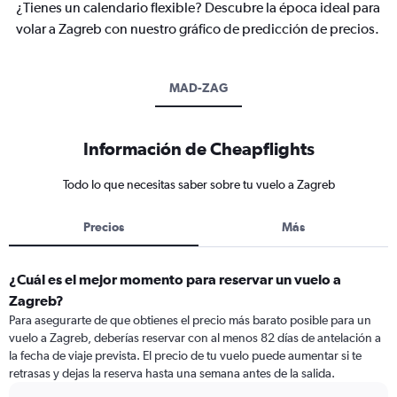
¿Tienes un calendario flexible? Descubre la época ideal para
volar a Zagreb con nuestro gráfico de predicción de precios.
MAD-ZAG
Información de Cheapflights
Todo lo que necesitas saber sobre tu vuelo a Zagreb
Precios
Más
¿Cuál es el mejor momento para reservar un vuelo a
Zagreb?
Para asegurarte de que obtienes el precio más barato posible para un
vuelo a Zagreb, deberías reservar con al menos 82 días de antelación a
la fecha de viaje prevista. El precio de tu vuelo puede aumentar si te
retrasas y dejas la reserva hasta una semana antes de la salida.