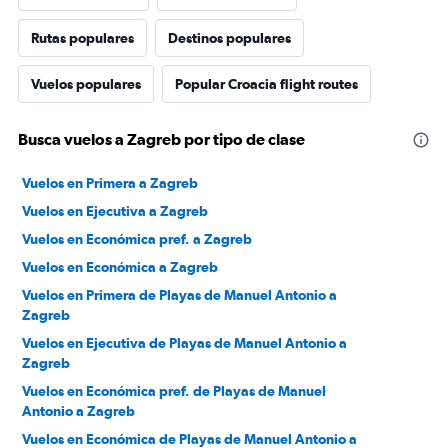
Rutas populares
Destinos populares
Vuelos populares
Popular Croacia flight routes
Busca vuelos a Zagreb por tipo de clase
Vuelos en Primera a Zagreb
Vuelos en Ejecutiva a Zagreb
Vuelos en Económica pref. a Zagreb
Vuelos en Económica a Zagreb
Vuelos en Primera de Playas de Manuel Antonio a
Zagreb
Vuelos en Ejecutiva de Playas de Manuel Antonio a
Zagreb
Vuelos en Económica pref. de Playas de Manuel
Antonio a Zagreb
Vuelos en Económica de Playas de Manuel Antonio a