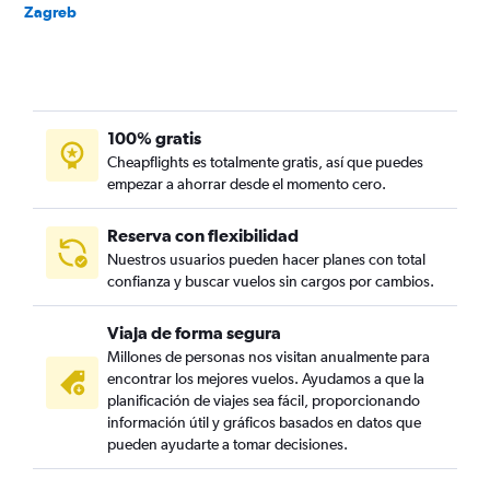
Zagreb
100% gratis
Cheapflights es totalmente gratis, así que puedes
empezar a ahorrar desde el momento cero.
Reserva con flexibilidad
Nuestros usuarios pueden hacer planes con total
confianza y buscar vuelos sin cargos por cambios.
Viaja de forma segura
Millones de personas nos visitan anualmente para
encontrar los mejores vuelos. Ayudamos a que la
planificación de viajes sea fácil, proporcionando
información útil y gráficos basados en datos que
pueden ayudarte a tomar decisiones.