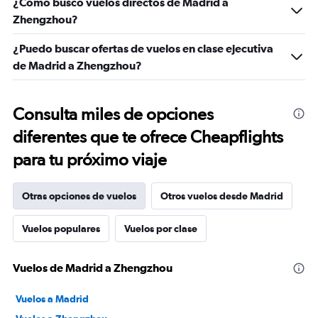
¿Cómo busco vuelos directos de Madrid a
Zhengzhou?
¿Puedo buscar ofertas de vuelos en clase ejecutiva
de Madrid a Zhengzhou?
Consulta miles de opciones
diferentes que te ofrece Cheapflights
para tu próximo viaje
Otras opciones de vuelos
Otros vuelos desde Madrid
Vuelos populares
Vuelos por clase
Vuelos de Madrid a Zhengzhou
Vuelos a Madrid