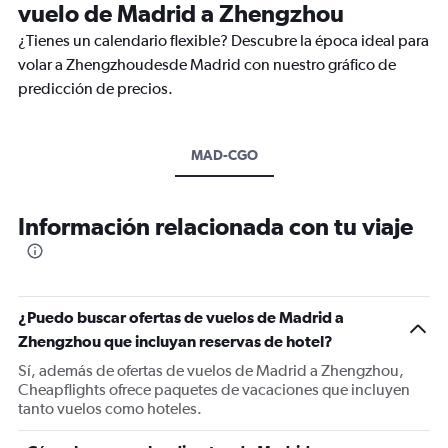
vuelo de Madrid a Zhengzhou
¿Tienes un calendario flexible? Descubre la época ideal para
volar a Zhengzhoudesde Madrid con nuestro gráfico de
predicción de precios.
MAD-CGO
Información relacionada con tu viaje
¿Puedo buscar ofertas de vuelos de Madrid a
Zhengzhou que incluyan reservas de hotel?
Sí, además de ofertas de vuelos de Madrid a Zhengzhou,
Cheapflights ofrece paquetes de vacaciones que incluyen
tanto vuelos como hoteles.