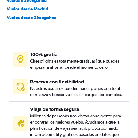
Vuelos a Zhengzhou
Vuelos desde Madrid
Vuelos desde Zhengzhou
100% gratis
Cheapflights es totalmente gratis, así que puedes
empezar a ahorrar desde el momento cero.
Reserva con flexibilidad
Nuestros usuarios pueden hacer planes con total
confianza y buscar vuelos sin cargos por cambios.
Viaja de forma segura
Millones de personas nos visitan anualmente para
encontrar los mejores vuelos. Ayudamos a que la
planificación de viajes sea fácil, proporcionando
información útil y gráficos basados en datos que