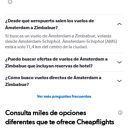
¿Desde qué aeropuerto salen los vuelos de
Ámsterdam a Zimbabue?
Si buscas un vuelo de Ámsterdam a Zimbabue, volarás
desde Ámsterdam-Schiphol. Ámsterdam-Schiphol (AMS)
está a solo 11,4 km del centro de la ciudad.
¿Puedo buscar ofertas de vuelos de Ámsterdam a
Zimbabue que incluyan reservas de hotel?
¿Cómo busco vuelos directos de Ámsterdam a
Zimbabue?
Ver más preguntas frecuentes
Consulta miles de opciones
diferentes que te ofrece Cheapflights