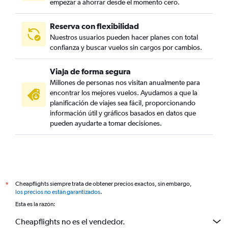
empezar a ahorrar desde el momento cero.
Reserva con flexibilidad
Nuestros usuarios pueden hacer planes con total
confianza y buscar vuelos sin cargos por cambios.
Viaja de forma segura
Millones de personas nos visitan anualmente para
encontrar los mejores vuelos. Ayudamos a que la
planificación de viajes sea fácil, proporcionando
información útil y gráficos basados en datos que
pueden ayudarte a tomar decisiones.
Cheapflights siempre trata de obtener precios exactos, sin embargo,
*
los precios no están garantizados
.
Esta es la razón:
Cheapflights no es el vendedor.