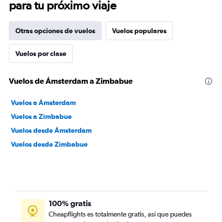
para tu próximo viaje
Otras opciones de vuelos
Vuelos populares
Vuelos por clase
Vuelos de Ámsterdam a Zimbabue
Vuelos a Ámsterdam
Vuelos a Zimbabue
Vuelos desde Ámsterdam
Vuelos desde Zimbabue
100% gratis
Cheapflights es totalmente gratis, así que puedes