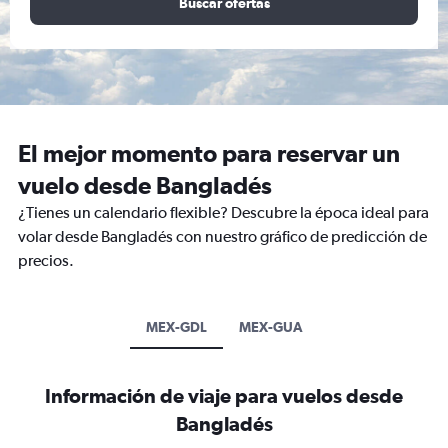
Buscar ofertas
El mejor momento para reservar un
vuelo desde Bangladés
¿Tienes un calendario flexible? Descubre la época ideal para
volar desde Bangladés con nuestro gráfico de predicción de
precios.
MEX-GDL
MEX-GUA
Información de viaje para vuelos desde
Bangladés