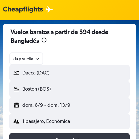
Vuelos baratos a partir de $94 desde
Bangladés
Ida y vuelta
Dacca (DAC)
Boston (BOS)
dom. 6/9
-
dom. 13/9
1 pasajero, Económica