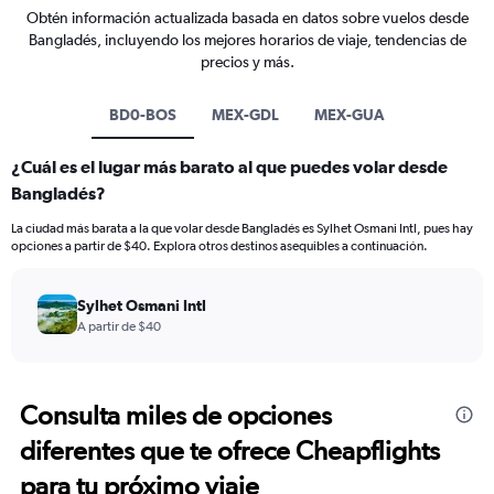
Obtén información actualizada basada en datos sobre vuelos desde
Bangladés, incluyendo los mejores horarios de viaje, tendencias de
precios y más.
BD0-BOS
MEX-GDL
MEX-GUA
¿Cuál es el lugar más barato al que puedes volar desde
Bangladés?
La ciudad más barata a la que volar desde Bangladés es Sylhet Osmani Intl, pues hay
opciones a partir de $40. Explora otros destinos asequibles a continuación.
Sylhet Osmani Intl
A partir de $40
Consulta miles de opciones
diferentes que te ofrece Cheapflights
para tu próximo viaje