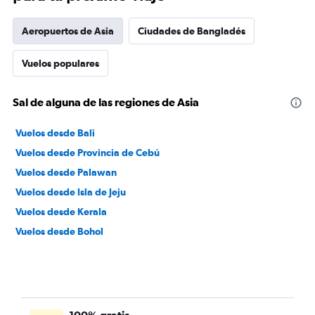
Aeropuertos de Asia
Ciudades de Bangladés
Vuelos populares
Sal de alguna de las regiones de Asia
Vuelos desde Bali
Vuelos desde Provincia de Cebú
Vuelos desde Palawan
Vuelos desde Isla de Jeju
Vuelos desde Kerala
Vuelos desde Bohol