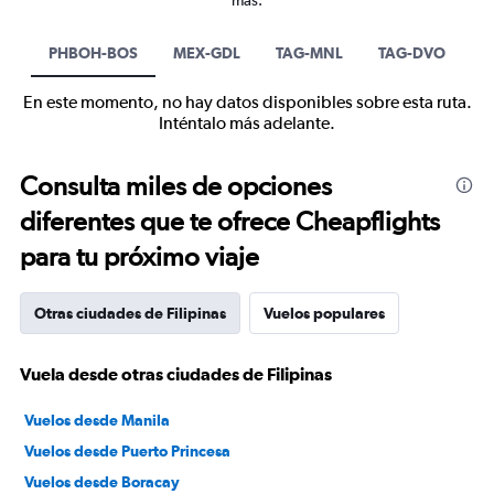
más.
PHBOH-BOS
MEX-GDL
TAG-MNL
TAG-DVO
En este momento, no hay datos disponibles sobre esta ruta.
Inténtalo más adelante.
Consulta miles de opciones
diferentes que te ofrece Cheapflights
para tu próximo viaje
Otras ciudades de Filipinas
Vuelos populares
Vuela desde otras ciudades de Filipinas
Vuelos desde Manila
Vuelos desde Puerto Princesa
Vuelos desde Boracay