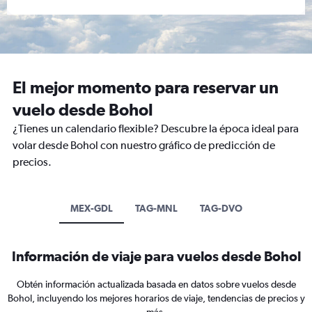
El mejor momento para reservar un
vuelo desde Bohol
¿Tienes un calendario flexible? Descubre la época ideal para
volar desde Bohol con nuestro gráfico de predicción de
precios.
MEX-GDL
TAG-MNL
TAG-DVO
Información de viaje para vuelos desde Bohol
Obtén información actualizada basada en datos sobre vuelos desde
Bohol, incluyendo los mejores horarios de viaje, tendencias de precios y