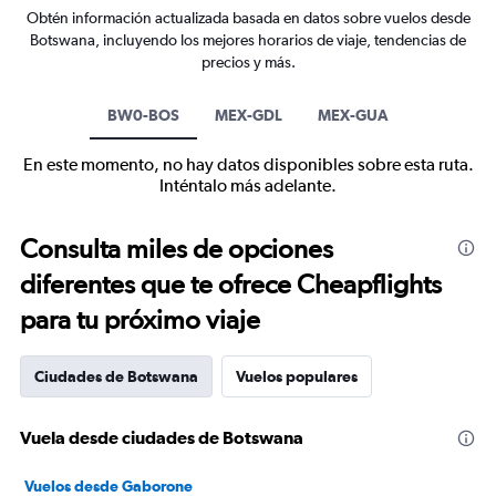
Obtén información actualizada basada en datos sobre vuelos desde
Botswana, incluyendo los mejores horarios de viaje, tendencias de
precios y más.
BW0-BOS
MEX-GDL
MEX-GUA
En este momento, no hay datos disponibles sobre esta ruta.
Inténtalo más adelante.
Consulta miles de opciones
diferentes que te ofrece Cheapflights
para tu próximo viaje
Ciudades de Botswana
Vuelos populares
Vuela desde ciudades de Botswana
Vuelos desde Gaborone