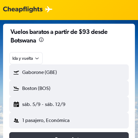
Vuelos baratos a partir de $93 desde
Botswana
Ida y vuelta
Gaborone (GBE)
Boston (BOS)
sáb. 5/9
-
sáb. 12/9
1 pasajero, Económica