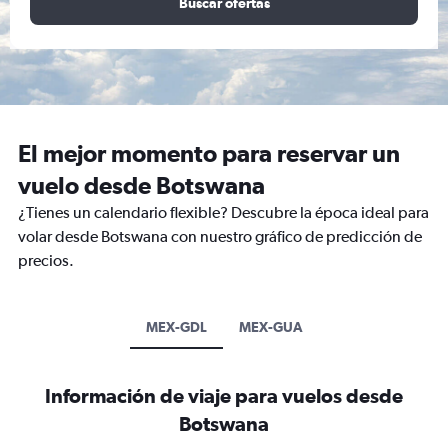
Buscar ofertas
El mejor momento para reservar un
vuelo desde Botswana
¿Tienes un calendario flexible? Descubre la época ideal para
volar desde Botswana con nuestro gráfico de predicción de
precios.
MEX-GDL
MEX-GUA
Información de viaje para vuelos desde
Botswana