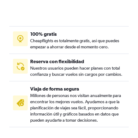
100% gratis
Cheapflights es totalmente gratis, así que puedes
empezar a ahorrar desde el momento cero.
Reserva con flexibilidad
Nuestros usuarios pueden hacer planes con total
confianza y buscar vuelos sin cargos por cambios.
Viaja de forma segura
Millones de personas nos visitan anualmente para
encontrar los mejores vuelos. Ayudamos a que la
planificación de viajes sea fácil, proporcionando
información útil y gráficos basados en datos que
pueden ayudarte a tomar decisiones.