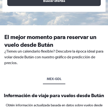
Buscar ofertas
El mejor momento para reservar un
vuelo desde Bután
¿Tienes un calendario flexible? Descubre la época ideal para
volar desde Bután con nuestro gráfico de predicción de
precios.
MEX-GDL
Información de viaje para vuelos desde Bután
Obtén información actualizada basada en datos sobre vuelos desde