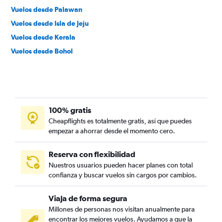
Vuelos desde Palawan
Vuelos desde Isla de Jeju
Vuelos desde Kerala
Vuelos desde Bohol
100% gratis
Cheapflights es totalmente gratis, así que puedes
empezar a ahorrar desde el momento cero.
Reserva con flexibilidad
Nuestros usuarios pueden hacer planes con total
confianza y buscar vuelos sin cargos por cambios.
Viaja de forma segura
Millones de personas nos visitan anualmente para
encontrar los mejores vuelos. Ayudamos a que la