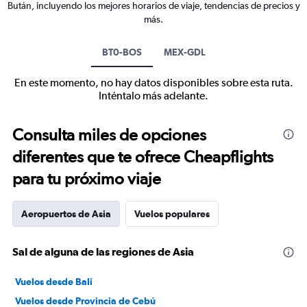
Bután, incluyendo los mejores horarios de viaje, tendencias de precios y
más.
BT0-BOS
MEX-GDL
En este momento, no hay datos disponibles sobre esta ruta.
Inténtalo más adelante.
Consulta miles de opciones
diferentes que te ofrece Cheapflights
para tu próximo viaje
Aeropuertos de Asia
Vuelos populares
Sal de alguna de las regiones de Asia
Vuelos desde Bali
Vuelos desde Provincia de Cebú