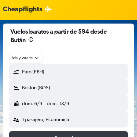
Vuelos baratos a partir de $94 desde
Bután
Ida y vuelta
Paro (PBH)
Boston (BOS)
dom. 6/9
-
dom. 13/9
1 pasajero, Económica