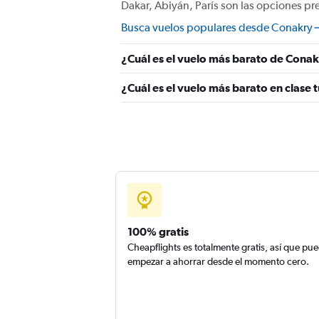
Dakar, Abiyán, París son las opciones pr
Busca vuelos populares desde Conakry
¿Cuál es el vuelo más barato de Conak
¿Cuál es el vuelo más barato en clase 
100% gratis
Cheapflights es totalmente gratis, así que pu
empezar a ahorrar desde el momento cero.