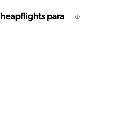
Cheapflights para