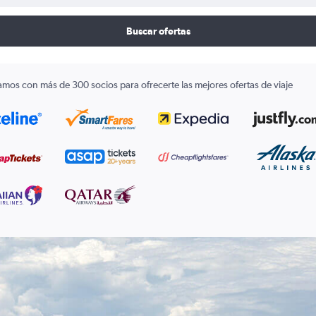
Buscar ofertas
amos con más de 300 socios para ofrecerte las mejores ofertas de viaje