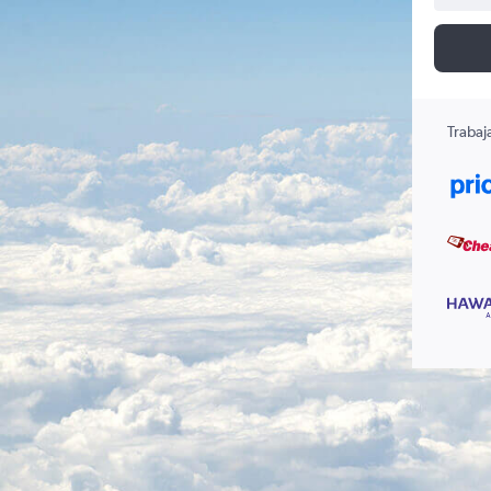
Trabaj