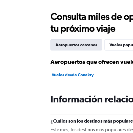
Consulta miles de op
tu próximo viaje
Aeropuertos cercanos
Vuelos popu
Aeropuertos que ofrecen vuel
Vuelos desde Conakry
Información relacio
¿Cuáles son los destinos más populare
Este mes, los destinos más populares de