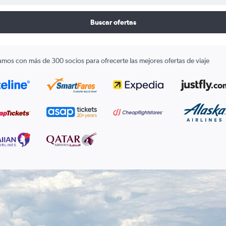
Buscar ofertas
amos con más de 300 socios para ofrecerte las mejores ofertas de viaje