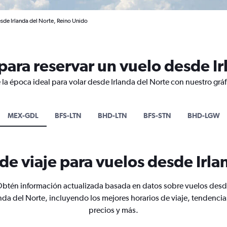
sde Irlanda del Norte, Reino Unido
ara reservar un vuelo desde Ir
 la época ideal para volar desde Irlanda del Norte con nuestro grá
MEX-GDL
BFS-LTN
BHD-LTN
BFS-STN
BHD-LGW
de viaje para vuelos desde Irla
btén información actualizada basada en datos sobre vuelos des
anda del Norte, incluyendo los mejores horarios de viaje, tendencia
precios y más.