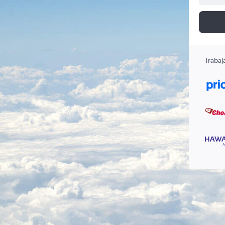
Trabaj