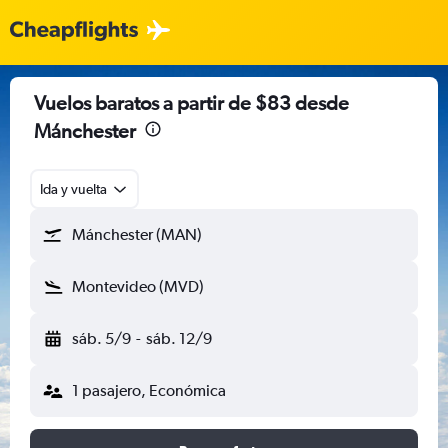
Vuelos baratos a partir de $83 desde
Mánchester
Ida y vuelta
Mánchester (MAN)
Montevideo (MVD)
sáb. 5/9
-
sáb. 12/9
1 pasajero, Económica