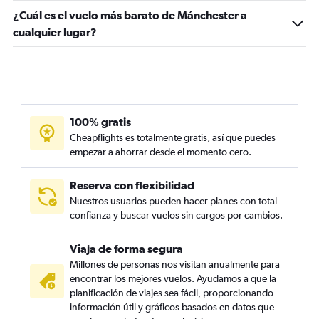
Vuelos desde Southampton
¿Cuál es el vuelo más barato de Mánchester a
cualquier lugar?
100% gratis
Cheapflights es totalmente gratis, así que puedes
empezar a ahorrar desde el momento cero.
Reserva con flexibilidad
Nuestros usuarios pueden hacer planes con total
confianza y buscar vuelos sin cargos por cambios.
Viaja de forma segura
Millones de personas nos visitan anualmente para
encontrar los mejores vuelos. Ayudamos a que la
planificación de viajes sea fácil, proporcionando
información útil y gráficos basados en datos que