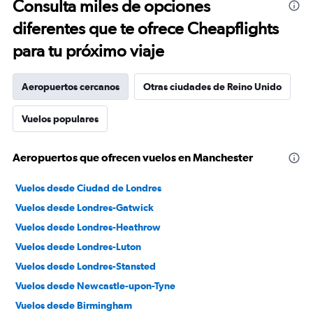
Consulta miles de opciones
diferentes que te ofrece Cheapflights
para tu próximo viaje
Aeropuertos cercanos
Otras ciudades de Reino Unido
Vuelos populares
Aeropuertos que ofrecen vuelos en Manchester
Vuelos desde Ciudad de Londres
Vuelos desde Londres-Gatwick
Vuelos desde Londres-Heathrow
Vuelos desde Londres-Luton
Vuelos desde Londres-Stansted
Vuelos desde Newcastle-upon-Tyne
Vuelos desde Birmingham