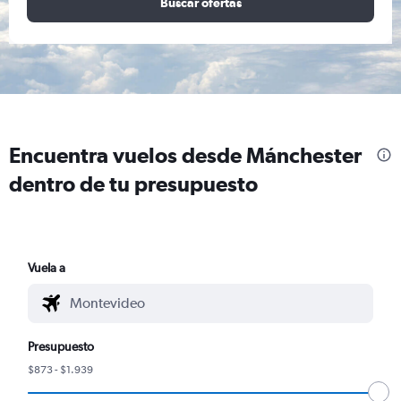
Buscar ofertas
Encuentra vuelos desde Mánchester
dentro de tu presupuesto
Vuela a
Presupuesto
$873 - $1.939