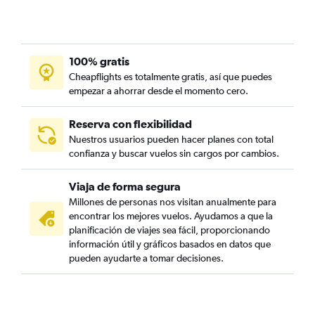
100% gratis
Cheapflights es totalmente gratis, así que puedes
empezar a ahorrar desde el momento cero.
Reserva con flexibilidad
Nuestros usuarios pueden hacer planes con total
confianza y buscar vuelos sin cargos por cambios.
Viaja de forma segura
Millones de personas nos visitan anualmente para
encontrar los mejores vuelos. Ayudamos a que la
planificación de viajes sea fácil, proporcionando
información útil y gráficos basados en datos que
pueden ayudarte a tomar decisiones.