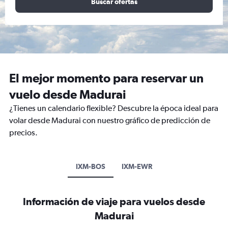
Buscar ofertas
El mejor momento para reservar un
vuelo desde Madurai
¿Tienes un calendario flexible? Descubre la época ideal para
volar desde Madurai con nuestro gráfico de predicción de
precios.
IXM-BOS
IXM-EWR
Información de viaje para vuelos desde
Madurai