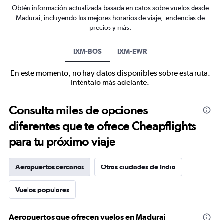
Obtén información actualizada basada en datos sobre vuelos desde
Madurai, incluyendo los mejores horarios de viaje, tendencias de
precios y más.
IXM-BOS
IXM-EWR
En este momento, no hay datos disponibles sobre esta ruta.
Inténtalo más adelante.
Consulta miles de opciones
diferentes que te ofrece Cheapflights
para tu próximo viaje
Aeropuertos cercanos
Otras ciudades de India
Vuelos populares
Aeropuertos que ofrecen vuelos en Madurai