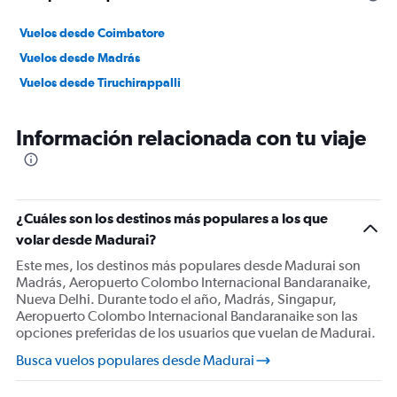
Vuelos desde Coimbatore
Vuelos desde Madrás
Vuelos desde Tiruchirappalli
Información relacionada con tu viaje
¿Cuáles son los destinos más populares a los que
volar desde Madurai?
Este mes, los destinos más populares desde Madurai son
Madrás, Aeropuerto Colombo Internacional Bandaranaike,
Nueva Delhi. Durante todo el año, Madrás, Singapur,
Aeropuerto Colombo Internacional Bandaranaike son las
opciones preferidas de los usuarios que vuelan de Madurai.
Busca vuelos populares desde Madurai