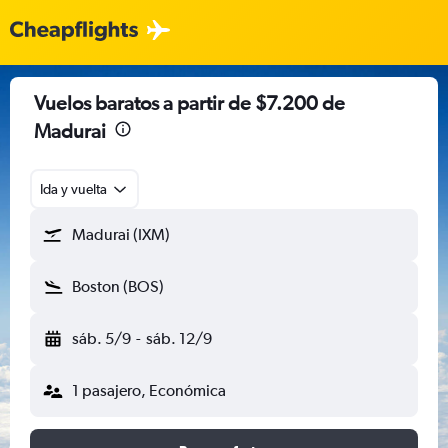
Vuelos baratos a partir de $7.200 de
Madurai
Ida y vuelta
Madurai (IXM)
Boston (BOS)
sáb. 5/9
-
sáb. 12/9
1 pasajero, Económica