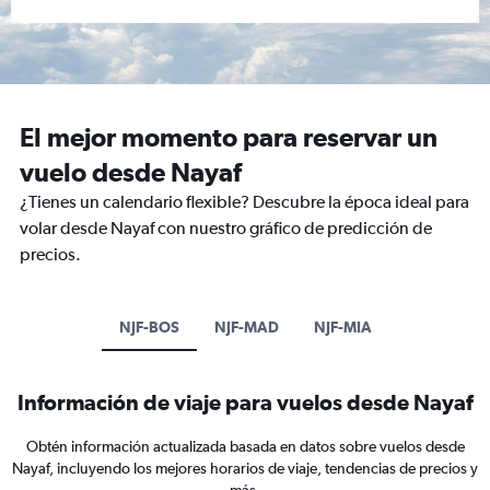
El mejor momento para reservar un
vuelo desde Nayaf
¿Tienes un calendario flexible? Descubre la época ideal para
volar desde Nayaf con nuestro gráfico de predicción de
precios.
NJF-BOS
NJF-MAD
NJF-MIA
Información de viaje para vuelos desde Nayaf
Obtén información actualizada basada en datos sobre vuelos desde
Nayaf, incluyendo los mejores horarios de viaje, tendencias de precios y