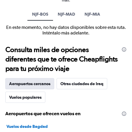
más.
NJF-BOS
NJF-MAD
NJF-MIA
En este momento, no hay datos disponibles sobre esta ruta.
Inténtalo más adelante.
Consulta miles de opciones
diferentes que te ofrece Cheapflights
para tu próximo viaje
Aeropuertos cercanos
Otras ciudades de Iraq
Vuelos populares
Aeropuertos que ofrecen vuelos en
Vuelos desde Bagdad