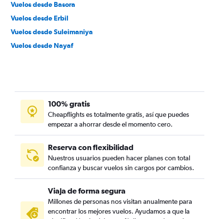
Vuelos desde Basora
Vuelos desde Erbil
Vuelos desde Suleimaniya
Vuelos desde Nayaf
100% gratis
Cheapflights es totalmente gratis, así que puedes
empezar a ahorrar desde el momento cero.
Reserva con flexibilidad
Nuestros usuarios pueden hacer planes con total
confianza y buscar vuelos sin cargos por cambios.
Viaja de forma segura
Millones de personas nos visitan anualmente para
encontrar los mejores vuelos. Ayudamos a que la