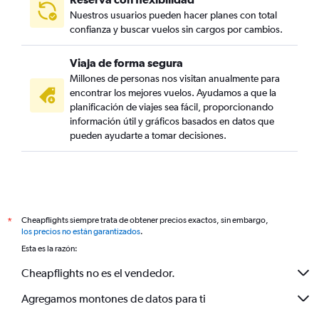
Nuestros usuarios pueden hacer planes con total
confianza y buscar vuelos sin cargos por cambios.
Viaja de forma segura
Millones de personas nos visitan anualmente para
encontrar los mejores vuelos. Ayudamos a que la
planificación de viajes sea fácil, proporcionando
información útil y gráficos basados en datos que
pueden ayudarte a tomar decisiones.
Cheapflights siempre trata de obtener precios exactos, sin embargo,
*
los precios no están garantizados
.
Esta es la razón:
Cheapflights no es el vendedor.
Agregamos montones de datos para ti