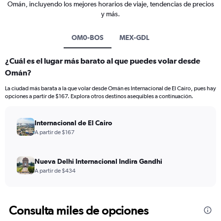
Omán, incluyendo los mejores horarios de viaje, tendencias de precios
y más.
OM0-BOS
MEX-GDL
¿Cuál es el lugar más barato al que puedes volar desde
Omán?
La ciudad más barata a la que volar desde Omán es Internacional de El Cairo, pues hay
opciones a partir de $167. Explora otros destinos asequibles a continuación.
Internacional de El Cairo
A partir de $167
Nueva Delhi Internacional Indira Gandhi
A partir de $434
Consulta miles de opciones