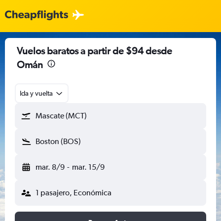
Vuelos baratos a partir de $94 desde
Omán
Ida y vuelta
Mascate (MCT)
Boston (BOS)
mar. 8/9
-
mar. 15/9
1 pasajero, Económica