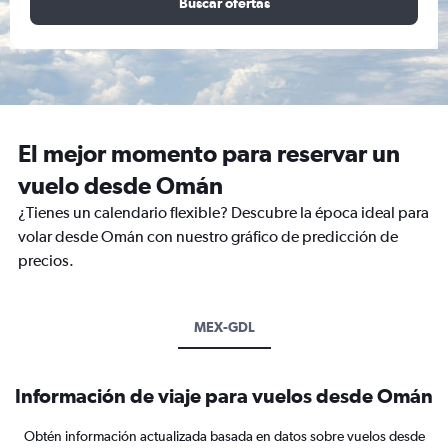
Buscar ofertas
El mejor momento para reservar un
vuelo desde Omán
¿Tienes un calendario flexible? Descubre la época ideal para
volar desde Omán con nuestro gráfico de predicción de
precios.
MEX-GDL
Información de viaje para vuelos desde Omán
Obtén información actualizada basada en datos sobre vuelos desde