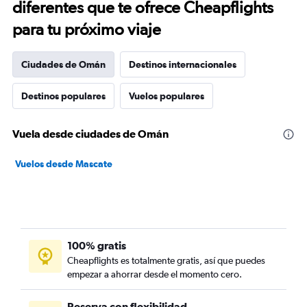
diferentes que te ofrece Cheapflights
para tu próximo viaje
Ciudades de Omán
Destinos internacionales
Destinos populares
Vuelos populares
Vuela desde ciudades de Omán
Vuelos desde Mascate
100% gratis
Cheapflights es totalmente gratis, así que puedes
empezar a ahorrar desde el momento cero.
Reserva con flexibilidad