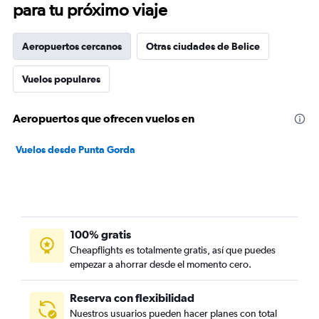
para tu próximo viaje
Aeropuertos cercanos
Otras ciudades de Belice
Vuelos populares
Aeropuertos que ofrecen vuelos en
Vuelos desde Punta Gorda
100% gratis
Cheapflights es totalmente gratis, así que puedes
empezar a ahorrar desde el momento cero.
Reserva con flexibilidad
Nuestros usuarios pueden hacer planes con total