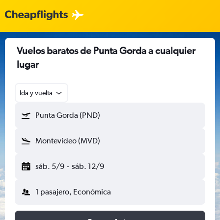
Vuelos baratos de Punta Gorda a cualquier
lugar
Ida y vuelta
Punta Gorda (PND)
Montevideo (MVD)
sáb. 5/9
-
sáb. 12/9
1 pasajero, Económica