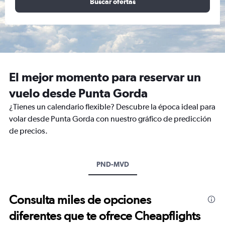
Buscar ofertas
El mejor momento para reservar un
vuelo desde Punta Gorda
¿Tienes un calendario flexible? Descubre la época ideal para
volar desde Punta Gorda con nuestro gráfico de predicción
de precios.
PND-MVD
Consulta miles de opciones
diferentes que te ofrece Cheapflights