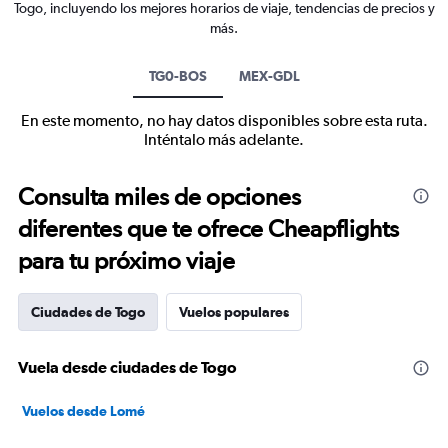
Togo, incluyendo los mejores horarios de viaje, tendencias de precios y
más.
TG0-BOS
MEX-GDL
En este momento, no hay datos disponibles sobre esta ruta.
Inténtalo más adelante.
Consulta miles de opciones
diferentes que te ofrece Cheapflights
para tu próximo viaje
Ciudades de Togo
Vuelos populares
Vuela desde ciudades de Togo
Vuelos desde Lomé