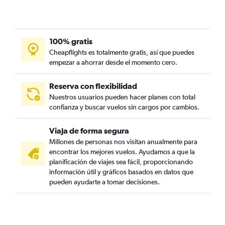
100% gratis
Cheapflights es totalmente gratis, así que puedes
empezar a ahorrar desde el momento cero.
Reserva con flexibilidad
Nuestros usuarios pueden hacer planes con total
confianza y buscar vuelos sin cargos por cambios.
Viaja de forma segura
Millones de personas nos visitan anualmente para
encontrar los mejores vuelos. Ayudamos a que la
planificación de viajes sea fácil, proporcionando
información útil y gráficos basados en datos que
pueden ayudarte a tomar decisiones.