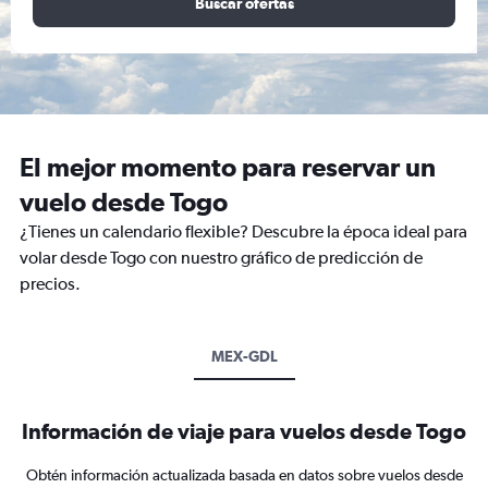
Buscar ofertas
El mejor momento para reservar un
vuelo desde Togo
¿Tienes un calendario flexible? Descubre la época ideal para
volar desde Togo con nuestro gráfico de predicción de
precios.
MEX-GDL
Información de viaje para vuelos desde Togo
Obtén información actualizada basada en datos sobre vuelos desde