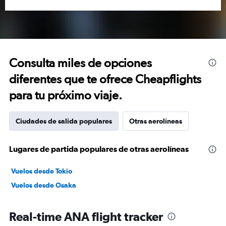
Consulta miles de opciones
diferentes que te ofrece Cheapflights
para tu próximo viaje.
Ciudades de salida populares
Otras aerolíneas
Lugares de partida populares de otras aerolíneas
Vuelos desde Tokio
Vuelos desde Osaka
Real-time ANA flight tracker