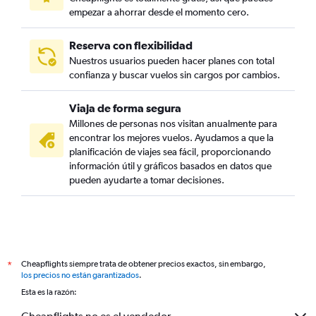
empezar a ahorrar desde el momento cero.
Reserva con flexibilidad
Nuestros usuarios pueden hacer planes con total
confianza y buscar vuelos sin cargos por cambios.
Viaja de forma segura
Millones de personas nos visitan anualmente para
encontrar los mejores vuelos. Ayudamos a que la
planificación de viajes sea fácil, proporcionando
información útil y gráficos basados en datos que
pueden ayudarte a tomar decisiones.
Cheapflights siempre trata de obtener precios exactos, sin embargo,
*
los precios no están garantizados
.
Esta es la razón: