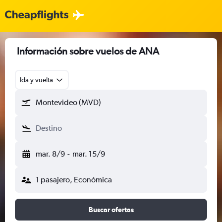
Información sobre vuelos de ANA
Ida y vuelta
Montevideo (MVD)
Destino
mar. 8/9
-
mar. 15/9
1 pasajero, Económica
Buscar ofertas