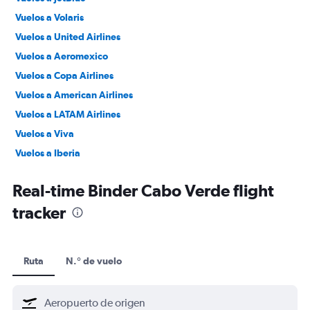
Vuelos a Volaris
Vuelos a United Airlines
Vuelos a Aeromexico
Vuelos a Copa Airlines
Vuelos a American Airlines
Vuelos a LATAM Airlines
Vuelos a Viva
Vuelos a Iberia
Vuelos a Southwest
Real-time Binder Cabo Verde flight
tracker
Ruta
N.° de vuelo