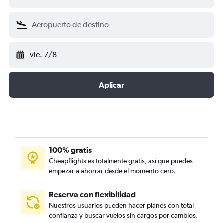
vie. 7/8
Aplicar
100% gratis
Cheapflights es totalmente gratis, así que puedes
empezar a ahorrar desde el momento cero.
Reserva con flexibilidad
Nuestros usuarios pueden hacer planes con total
confianza y buscar vuelos sin cargos por cambios.