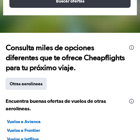
Buscar ofertas
Consulta miles de opciones
diferentes que te ofrece Cheapflights
para tu próximo viaje.
Otras aerolíneas
Encuentra buenas ofertas de vuelos de otras
aerolíneas.
Vuelos a Avianca
Vuelos a Frontier
Vuelos a JetBlue