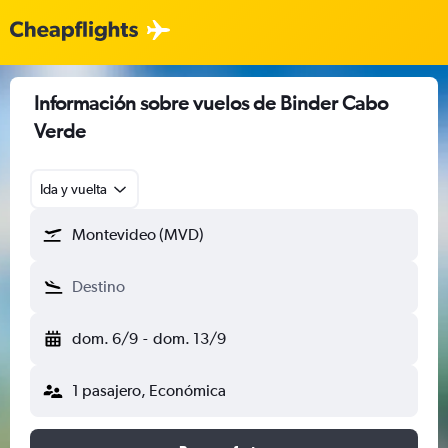
Información sobre vuelos de Binder Cabo
Verde
Ida y vuelta
Montevideo (MVD)
Destino
dom. 6/9
-
dom. 13/9
1 pasajero, Económica