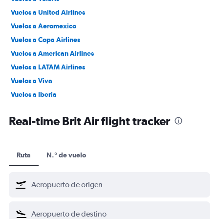
Vuelos a United Airlines
Vuelos a Aeromexico
Vuelos a Copa Airlines
Vuelos a American Airlines
Vuelos a LATAM Airlines
Vuelos a Viva
Vuelos a Iberia
Vuelos a Southwest
Real-time Brit Air flight tracker
Ruta
N.° de vuelo