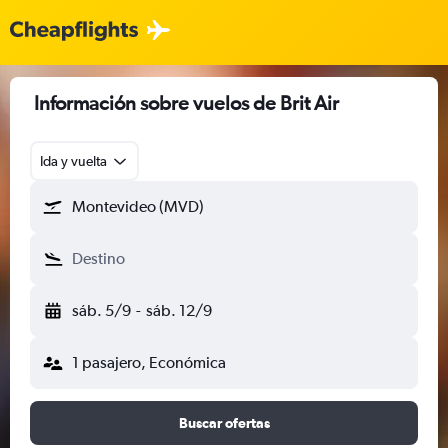
Información sobre vuelos de Brit Air
Ida y vuelta
Montevideo (MVD)
Destino
sáb. 5/9
-
sáb. 12/9
1 pasajero, Económica
Buscar ofertas