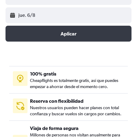
jue. 6/8
Aplicar
100% gratis
Cheapflights es totalmente gratis, así que puedes
empezar a ahorrar desde el momento cero.
Reserva con flexibilidad
Nuestros usuarios pueden hacer planes con total
confianza y buscar vuelos sin cargos por cambios.
Viaja de forma segura
Millones de personas nos visitan anualmente para