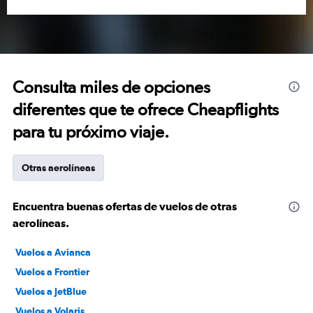
Consulta miles de opciones
diferentes que te ofrece Cheapflights
para tu próximo viaje.
Otras aerolíneas
Encuentra buenas ofertas de vuelos de otras
aerolíneas.
Vuelos a Avianca
Vuelos a Frontier
Vuelos a JetBlue
Vuelos a Volaris