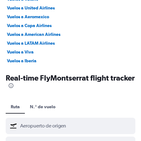
Vuelos a United Airlines
Vuelos a Aeromexico
Vuelos a Copa Airlines
Vuelos a American Airlines
Vuelos a LATAM Airlines
Vuelos a Viva
Vuelos a Iberia
Vuelos a Vueling
Real-time FlyMontserrat flight tracker
Ruta
N.° de vuelo