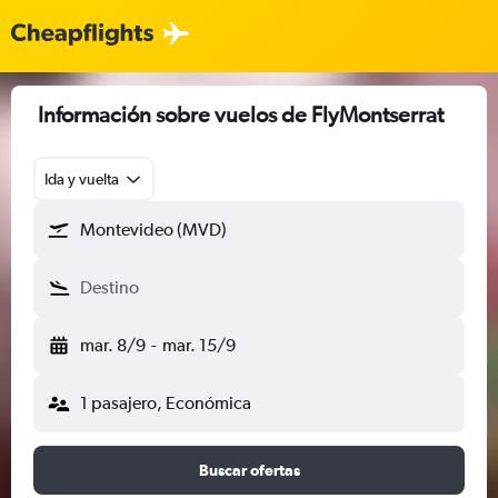
Información sobre vuelos de FlyMontserrat
Ida y vuelta
Montevideo (MVD)
Destino
mar. 8/9
-
mar. 15/9
1 pasajero, Económica
Buscar ofertas