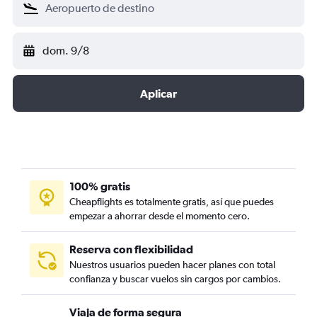
dom. 9/8
Aplicar
100% gratis
Cheapflights es totalmente gratis, así que puedes
empezar a ahorrar desde el momento cero.
Reserva con flexibilidad
Nuestros usuarios pueden hacer planes con total
confianza y buscar vuelos sin cargos por cambios.
Viaja de forma segura