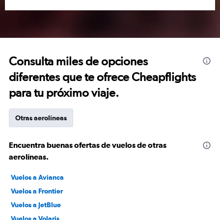
Consulta miles de opciones
diferentes que te ofrece Cheapflights
para tu próximo viaje.
Otras aerolíneas
Encuentra buenas ofertas de vuelos de otras
aerolíneas.
Vuelos a Avianca
Vuelos a Frontier
Vuelos a JetBlue
Vuelos a Volaris