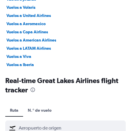
Vuelos a Volaris
Vuelos a United Airlines
Vuelos a Aeromexico
Vuelos a Copa Airlines
Vuelos a American Airlines
Vuelos a LATAM Airlines
Vuelos a Viva
Vuelos a Iberia
Vuelos a Southwest
Real-time Great Lakes Airlines flight
tracker
Ruta
N.° de vuelo