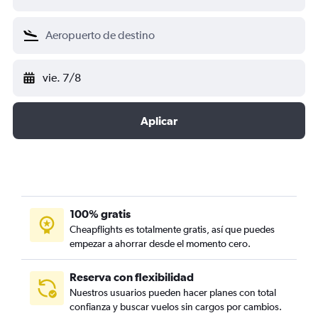
vie. 7/8
Aplicar
100% gratis
Cheapflights es totalmente gratis, así que puedes
empezar a ahorrar desde el momento cero.
Reserva con flexibilidad
Nuestros usuarios pueden hacer planes con total
confianza y buscar vuelos sin cargos por cambios.