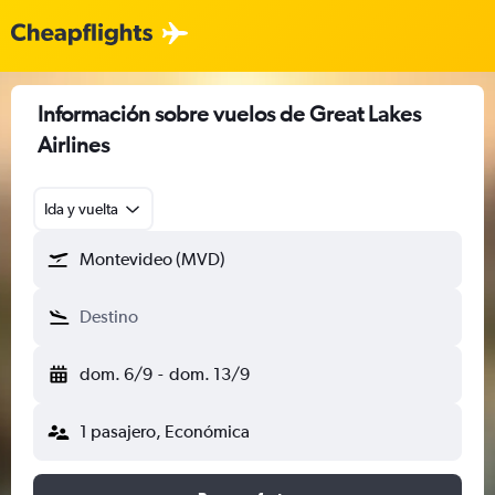
Información sobre vuelos de Great Lakes
Airlines
Ida y vuelta
Montevideo (MVD)
Destino
dom. 6/9
-
dom. 13/9
1 pasajero, Económica