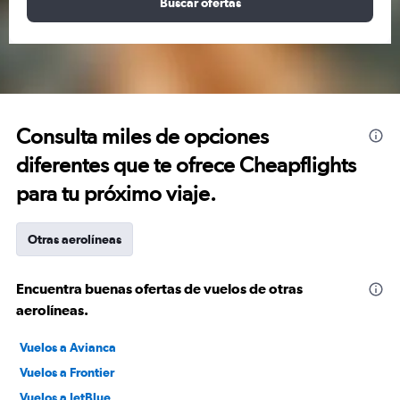
Buscar ofertas
Consulta miles de opciones
diferentes que te ofrece Cheapflights
para tu próximo viaje.
Otras aerolíneas
Encuentra buenas ofertas de vuelos de otras
aerolíneas.
Vuelos a Avianca
Vuelos a Frontier
Vuelos a JetBlue