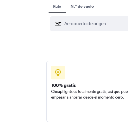
Ruta
N.° de vuelo
100% gratis
Cheapflights es totalmente gratis, así que pu
empezar a ahorrar desde el momento cero.