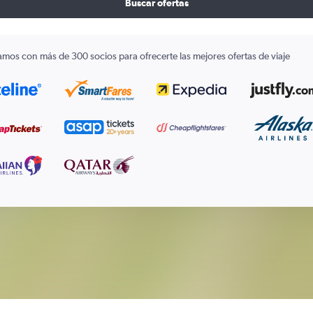
Buscar ofertas
amos con más de 300 socios para ofrecerte las mejores ofertas de viaje