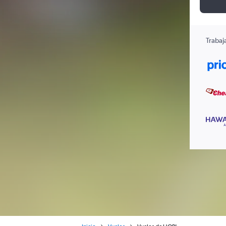
Trabaj