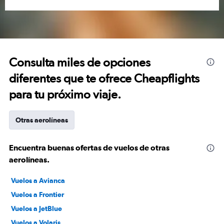
Consulta miles de opciones
diferentes que te ofrece Cheapflights
para tu próximo viaje.
Otras aerolíneas
Encuentra buenas ofertas de vuelos de otras
aerolíneas.
Vuelos a Avianca
Vuelos a Frontier
Vuelos a JetBlue
Vuelos a Volaris