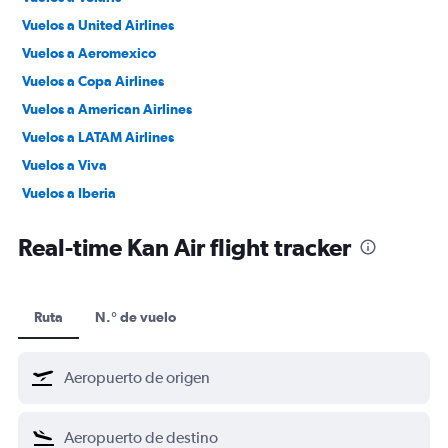
Vuelos a United Airlines
Vuelos a Aeromexico
Vuelos a Copa Airlines
Vuelos a American Airlines
Vuelos a LATAM Airlines
Vuelos a Viva
Vuelos a Iberia
Vuelos a Vueling
Real-time Kan Air flight tracker
Ruta
N.° de vuelo