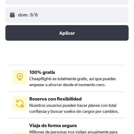
dom. 9/8
Aplicar
100% gratis
Cheapflights es totalmente gratis, así que puedes
empezar a ahorrar desde el momento cero.
Reserva con flexibilidad
Nuestros usuarios pueden hacer planes con total
confianza y buscar vuelos sin cargos por cambios.
Viaja de forma segura
Millones de personas nos visitan anualmente para