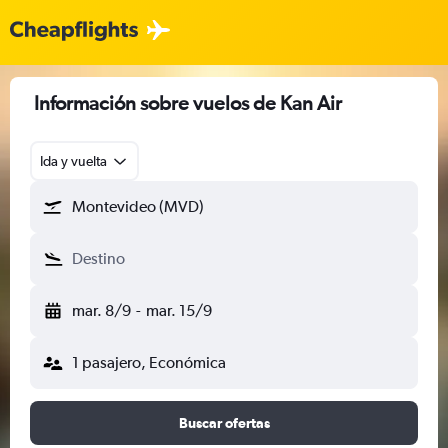
Información sobre vuelos de Kan Air
Ida y vuelta
Montevideo (MVD)
Destino
mar. 8/9
-
mar. 15/9
1 pasajero, Económica
Buscar ofertas