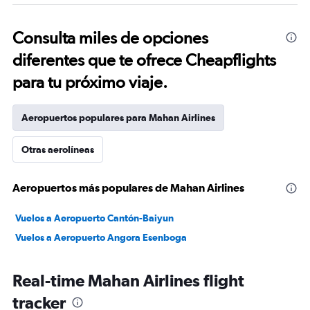
Consulta miles de opciones
diferentes que te ofrece Cheapflights
para tu próximo viaje.
Aeropuertos populares para Mahan Airlines
Otras aerolíneas
Aeropuertos más populares de Mahan Airlines
Vuelos a Aeropuerto Cantón-Baiyun
Vuelos a Aeropuerto Angora Esenboga
Real-time Mahan Airlines flight
tracker