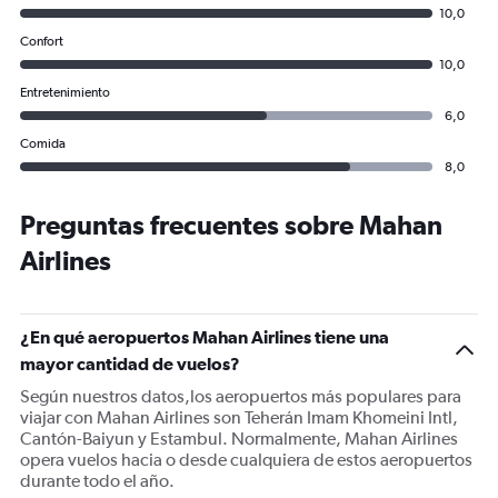
10,0
Confort
10,0
Entretenimiento
6,0
Comida
8,0
Preguntas frecuentes sobre Mahan
Airlines
¿En qué aeropuertos Mahan Airlines tiene una
mayor cantidad de vuelos?
Según nuestros datos,los aeropuertos más populares para
viajar con Mahan Airlines son Teherán Imam Khomeini Intl,
Cantón-Baiyun y Estambul. Normalmente, Mahan Airlines
opera vuelos hacia o desde cualquiera de estos aeropuertos
durante todo el año.