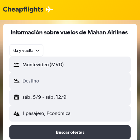
Información sobre vuelos de Mahan Airlines
Ida y vuelta
Montevideo (MVD)
Destino
sáb. 5/9
-
sáb. 12/9
1 pasajero, Económica
Buscar ofertas