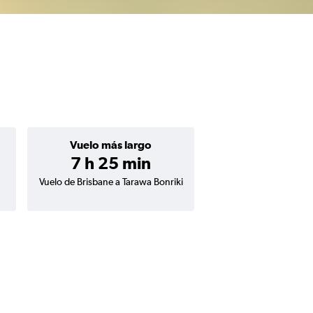
Vuelo más largo
7 h 25 min
Vuelo de Brisbane a Tarawa Bonriki