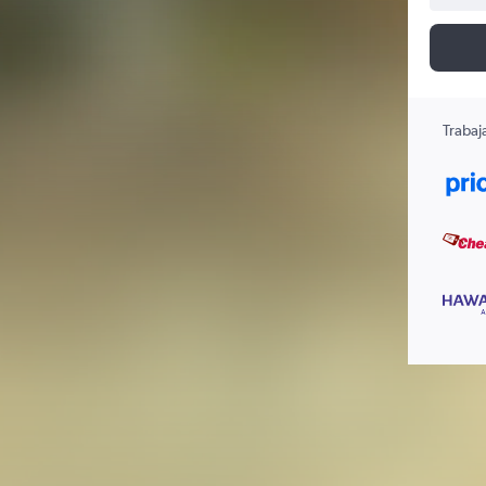
Trabaj