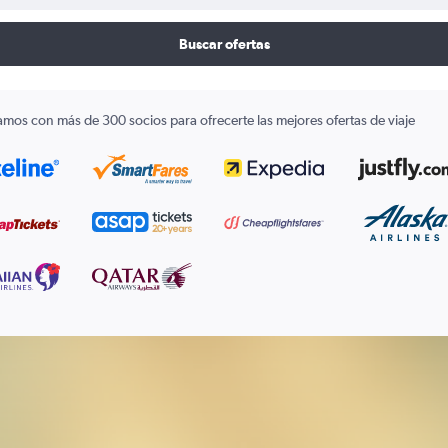
Buscar ofertas
amos con más de 300 socios para ofrecerte las mejores ofertas de viaje