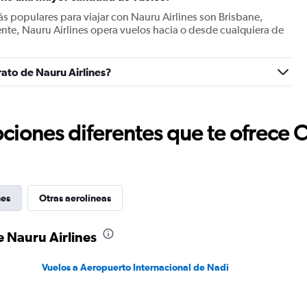
s populares para viajar con Nauru Airlines son Brisbane,
nte, Nauru Airlines opera vuelos hacia o desde cualquiera de
rato de Nauru Airlines?
ciones diferentes que te ofrece 
nes
Otras aerolíneas
 Nauru Airlines
Vuelos a Aeropuerto Internacional de Nadi