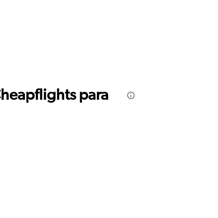
Cheapflights para