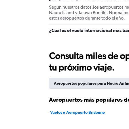
Según nuestros datos,los aeropuertos má
Nauru Island y Tarawa Bonriki. Normalme
estos aeropuertos durante todo el año.
¿Cuál es el vuelo internacional más ba
Consulta miles de op
tu próximo viaje.
Aeropuertos populares para Nauru Airli
Aeropuertos más populares de
Vuelos a Aeropuerto Brisbane