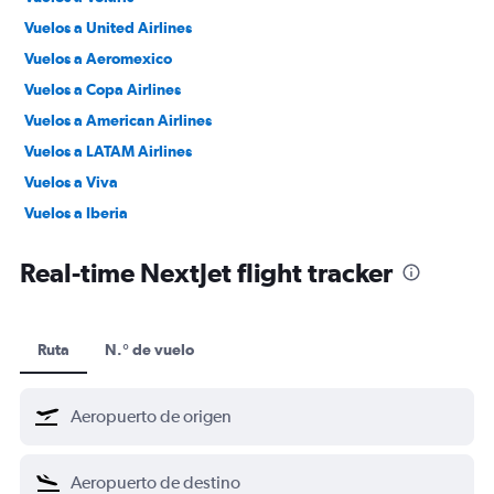
Vuelos a United Airlines
Vuelos a Aeromexico
Vuelos a Copa Airlines
Vuelos a American Airlines
Vuelos a LATAM Airlines
Vuelos a Viva
Vuelos a Iberia
Vuelos a Vueling
Real-time NextJet flight tracker
Ruta
N.° de vuelo