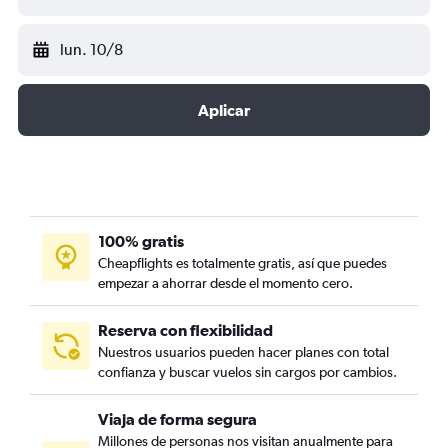
lun. 10/8
Aplicar
100% gratis
Cheapflights es totalmente gratis, así que puedes
empezar a ahorrar desde el momento cero.
Reserva con flexibilidad
Nuestros usuarios pueden hacer planes con total
confianza y buscar vuelos sin cargos por cambios.
Viaja de forma segura
Millones de personas nos visitan anualmente para