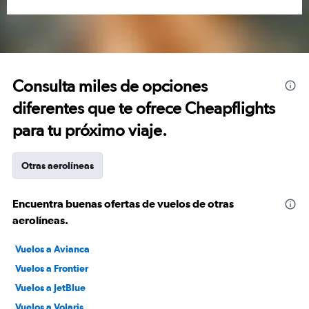
Consulta miles de opciones
diferentes que te ofrece Cheapflights
para tu próximo viaje.
Otras aerolíneas
Encuentra buenas ofertas de vuelos de otras
aerolíneas.
Vuelos a Avianca
Vuelos a Frontier
Vuelos a JetBlue
Vuelos a Volaris