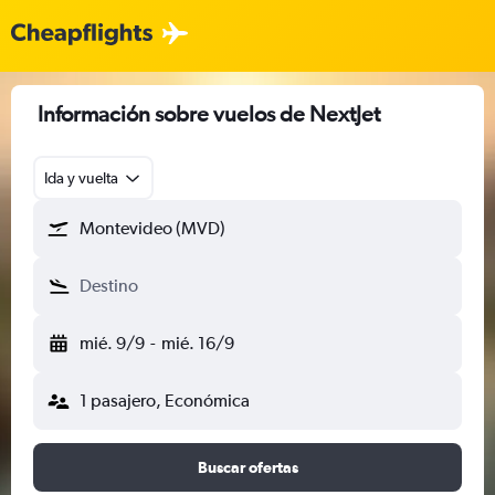
Información sobre vuelos de NextJet
Ida y vuelta
Montevideo (MVD)
Destino
mié. 9/9
-
mié. 16/9
1 pasajero, Económica
Buscar ofertas