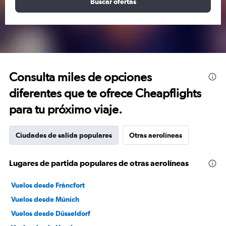
Buscar ofertas
Consulta miles de opciones
diferentes que te ofrece Cheapflights
para tu próximo viaje.
Ciudades de salida populares
Otras aerolíneas
Lugares de partida populares de otras aerolíneas
Vuelos desde Fráncfort
Vuelos desde Múnich
Vuelos desde Düsseldorf