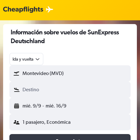
Información sobre vuelos de SunExpress
Deutschland
Ida y vuelta
Montevideo (MVD)
Destino
mié. 9/9
-
mié. 16/9
1 pasajero, Económica