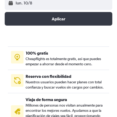
lun. 10/8
Aplicar
100% gratis
Cheapflights es totalmente gratis, así que puedes
empezar a ahorrar desde el momento cero.
Reserva con flexibilidad
Nuestros usuarios pueden hacer planes con total
confianza y buscar vuelos sin cargos por cambios.
Viaja de forma segura
Millones de personas nos visitan anualmente para
encontrar los mejores vuelos. Ayudamos a que la
planificación de viajes sea fácil, proporcionando