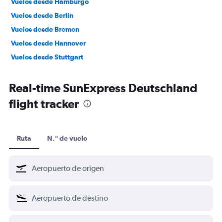
Vuelos desde Hamburgo
Vuelos desde Berlín
Vuelos desde Bremen
Vuelos desde Hannover
Vuelos desde Stuttgart
Real-time SunExpress Deutschland
flight tracker
Ruta
N.° de vuelo