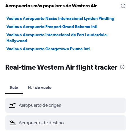
Aeropuertos más populares de Western Air
Vuelos a Aeropuerto Nasáu Internacional Lynden Pindling
Vuelos a Aeropuerto Freeport Grand Bahama Intl
Vuelos a Aeropuerto Internacional de Fort Lauderdale-
Hollywood
Vuelos a Aeropuerto Georgetown Exuma Intl
Real-time Western Air flight tracker
Ruta
N.° de vuelo