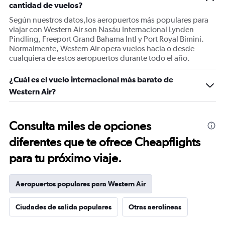
cantidad de vuelos?
Según nuestros datos,los aeropuertos más populares para
viajar con Western Air son Nasáu Internacional Lynden
Pindling, Freeport Grand Bahama Intl y Port Royal Bimini.
Normalmente, Western Air opera vuelos hacia o desde
cualquiera de estos aeropuertos durante todo el año.
¿Cuál es el vuelo internacional más barato de
Western Air?
Consulta miles de opciones
diferentes que te ofrece Cheapflights
para tu próximo viaje.
Aeropuertos populares para Western Air
Ciudades de salida populares
Otras aerolíneas