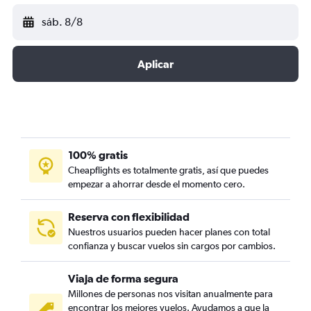
sáb. 8/8
Aplicar
100% gratis
Cheapflights es totalmente gratis, así que puedes
empezar a ahorrar desde el momento cero.
Reserva con flexibilidad
Nuestros usuarios pueden hacer planes con total
confianza y buscar vuelos sin cargos por cambios.
Viaja de forma segura
Millones de personas nos visitan anualmente para
encontrar los mejores vuelos. Ayudamos a que la