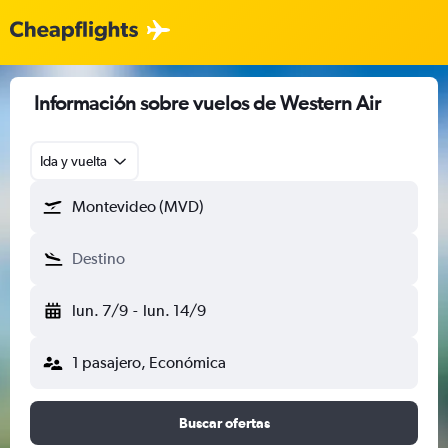
Información sobre vuelos de Western Air
Ida y vuelta
Montevideo (MVD)
Destino
lun. 7/9
-
lun. 14/9
1 pasajero, Económica
Buscar ofertas