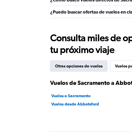
¿Puedo buscar ofertas de vuelos en c
Consulta miles de op
tu próximo viaje
Otras opciones de vuelos
Vuelos p
Vuelos de Sacramento a Abbo
Vuelos a Sacramento
Vuelos desde Abbotsford