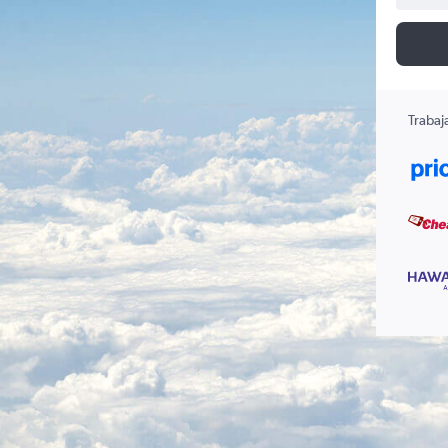
Trabaj