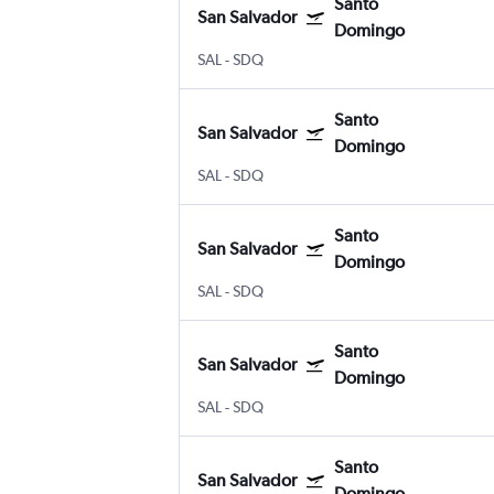
Santo
San Salvador
Domingo
SAL
-
SDQ
Santo
San Salvador
Domingo
SAL
-
SDQ
Santo
San Salvador
Domingo
SAL
-
SDQ
Santo
San Salvador
Domingo
SAL
-
SDQ
Santo
San Salvador
Domingo