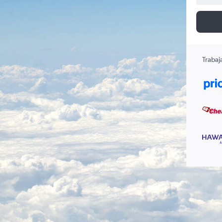
Trabaj