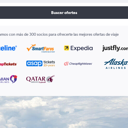
Buscar ofertas
amos con más de 300 socios para ofrecerte las mejores ofertas de viaje