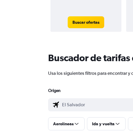
Buscar ofertas
Buscador de tarifas
Usa los siguientes filtros para encontrar
Origen
Aerolíneas
Ida y vuelta