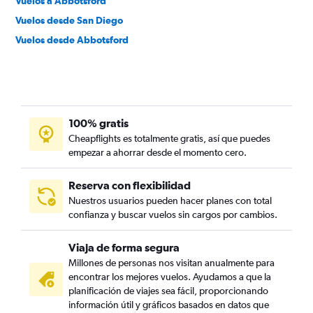
Vuelos a Abbotsford
Vuelos desde San Diego
Vuelos desde Abbotsford
100% gratis
Cheapflights es totalmente gratis, así que puedes
empezar a ahorrar desde el momento cero.
Reserva con flexibilidad
Nuestros usuarios pueden hacer planes con total
confianza y buscar vuelos sin cargos por cambios.
Viaja de forma segura
Millones de personas nos visitan anualmente para
encontrar los mejores vuelos. Ayudamos a que la
planificación de viajes sea fácil, proporcionando
información útil y gráficos basados en datos que