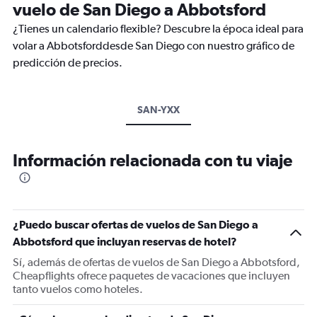
vuelo de San Diego a Abbotsford
¿Tienes un calendario flexible? Descubre la época ideal para
volar a Abbotsforddesde San Diego con nuestro gráfico de
predicción de precios.
SAN-YXX
Información relacionada con tu viaje
¿Puedo buscar ofertas de vuelos de San Diego a
Abbotsford que incluyan reservas de hotel?
Sí, además de ofertas de vuelos de San Diego a Abbotsford,
Cheapflights ofrece paquetes de vacaciones que incluyen
tanto vuelos como hoteles.