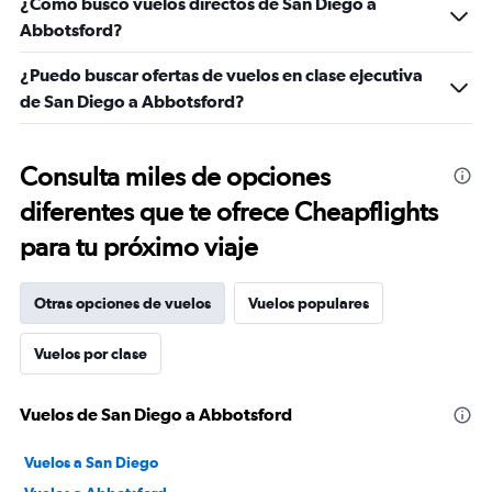
¿Cómo busco vuelos directos de San Diego a
Abbotsford?
¿Puedo buscar ofertas de vuelos en clase ejecutiva
de San Diego a Abbotsford?
Consulta miles de opciones
diferentes que te ofrece Cheapflights
para tu próximo viaje
Otras opciones de vuelos
Vuelos populares
Vuelos por clase
Vuelos de San Diego a Abbotsford
Vuelos a San Diego