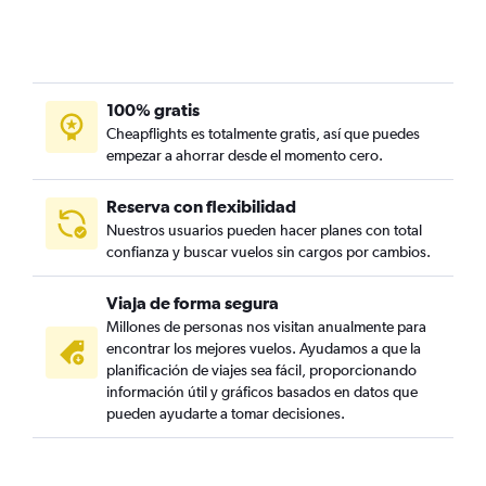
100% gratis
Cheapflights es totalmente gratis, así que puedes
empezar a ahorrar desde el momento cero.
Reserva con flexibilidad
Nuestros usuarios pueden hacer planes con total
confianza y buscar vuelos sin cargos por cambios.
Viaja de forma segura
Millones de personas nos visitan anualmente para
encontrar los mejores vuelos. Ayudamos a que la
planificación de viajes sea fácil, proporcionando
información útil y gráficos basados en datos que
pueden ayudarte a tomar decisiones.