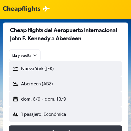
Cheap flights del Aeropuerto Internacional
John F. Kennedy a Aberdeen
Ida y vuelta
Nueva York (JFK)
Aberdeen (ABZ)
dom. 6/9
-
dom. 13/9
1 pasajero, Económica