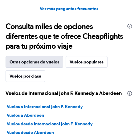
Ver más preguntas frecuentes
Consulta miles de opciones
diferentes que te ofrece Cheapflights
para tu próximo viaje
Otras opciones de vuelos
Vuelos populares
Vuelos por clase
Vuelos de Internacional John F. Kennedy a Aberdeen
Vuelos a Internacional John F. Kennedy
Vuelos a Aberdeen
Vuelos desde Internacional John F. Kennedy
Vuelos desde Aberdeen