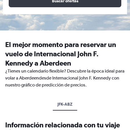
Buscar ofertas
El mejor momento para reservar un
vuelo de Internacional John F.
Kennedy a Aberdeen
¿Tienes un calendario flexible? Descubre la época ideal para
volar a Aberdeendesde Internacional John F. Kennedy con
nuestro gráfico de predicción de precios.
JFK-ABZ
Información relacionada con tu viaje