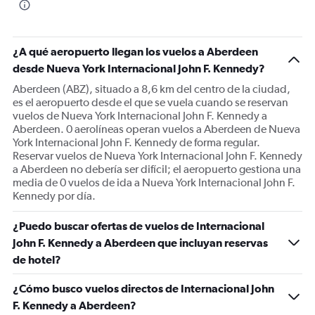
¿A qué aeropuerto llegan los vuelos a Aberdeen
desde Nueva York Internacional John F. Kennedy?
Aberdeen (ABZ), situado a 8,6 km del centro de la ciudad,
es el aeropuerto desde el que se vuela cuando se reservan
vuelos de Nueva York Internacional John F. Kennedy a
Aberdeen. 0 aerolíneas operan vuelos a Aberdeen de Nueva
York Internacional John F. Kennedy de forma regular.
Reservar vuelos de Nueva York Internacional John F. Kennedy
a Aberdeen no debería ser difícil; el aeropuerto gestiona una
media de 0 vuelos de ida a Nueva York Internacional John F.
Kennedy por día.
¿Puedo buscar ofertas de vuelos de Internacional
John F. Kennedy a Aberdeen que incluyan reservas
de hotel?
¿Cómo busco vuelos directos de Internacional John
F. Kennedy a Aberdeen?