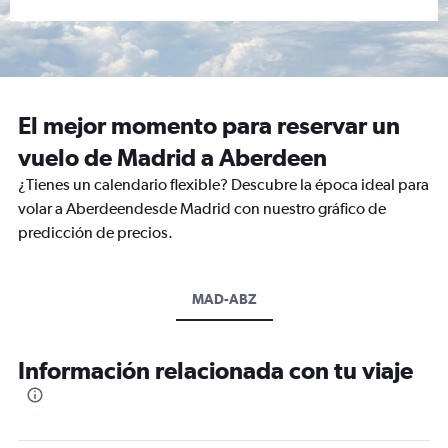
El mejor momento para reservar un
vuelo de Madrid a Aberdeen
¿Tienes un calendario flexible? Descubre la época ideal para
volar a Aberdeendesde Madrid con nuestro gráfico de
predicción de precios.
MAD-ABZ
Información relacionada con tu viaje