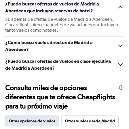
¿Puedo buscar ofertas de vuelos de Madrid a
Aberdeen que incluyan reservas de hotel?
Sí, además de ofertas de vuelos de Madrid a Aberdeen,
Cheapflights ofrece paquetes de vacaciones que incluyen
tanto vuelos como hoteles.
¿Cómo busco vuelos directos de Madrid a
Aberdeen?
¿Puedo buscar ofertas de vuelos en clase ejecutiva
de Madrid a Aberdeen?
Consulta miles de opciones
diferentes que te ofrece Cheapflights
para tu próximo viaje
Otras opciones de vuelos
Otros vuelos desde Madrid