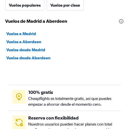
Vuelos populares
Vuelos por clase
Vuelos de Madrid a Aberdeen
Vuelos a Madrid
Vuelos a Aberdeen
Vuelos desde Madrid
Vuelos desde Aberdeen
100% gratis
Cheapflights es totalmente gratis, así que puedes
empezar a ahorrar desde el momento cero.
Reserva con flexibilidad
Nuestros usuarios pueden hacer planes con total