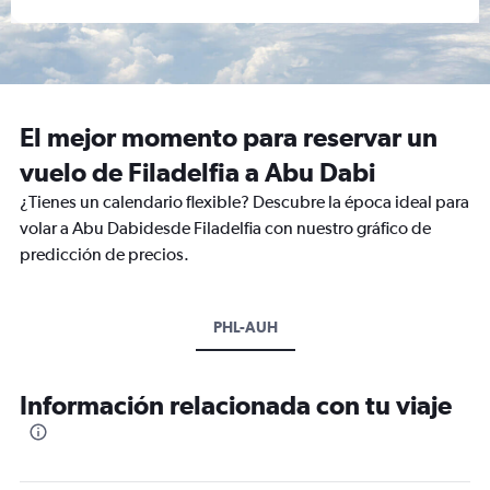
El mejor momento para reservar un
vuelo de Filadelfia a Abu Dabi
¿Tienes un calendario flexible? Descubre la época ideal para
volar a Abu Dabidesde Filadelfia con nuestro gráfico de
predicción de precios.
PHL-AUH
Información relacionada con tu viaje