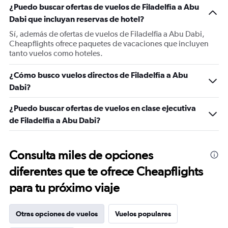
¿Puedo buscar ofertas de vuelos de Filadelfia a Abu
Dabi que incluyan reservas de hotel?
Sí, además de ofertas de vuelos de Filadelfia a Abu Dabi,
Cheapflights ofrece paquetes de vacaciones que incluyen
tanto vuelos como hoteles.
¿Cómo busco vuelos directos de Filadelfia a Abu
Dabi?
¿Puedo buscar ofertas de vuelos en clase ejecutiva
de Filadelfia a Abu Dabi?
Consulta miles de opciones
diferentes que te ofrece Cheapflights
para tu próximo viaje
Otras opciones de vuelos
Vuelos populares