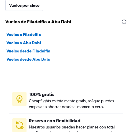
Vuelos por clase
Vuelos de Filadelfia a Abu Dabi
Vuelos a Filadelfia
Vuelos a Abu Dabi
Vuelos desde Filadelfia
Vuelos desde Abu Dabi
100% gratis
Cheapflights es totalmente gratis, así que puedes
empezar a ahorrar desde el momento cero.
Reserva con flexibilidad
Nuestros usuarios pueden hacer planes con total