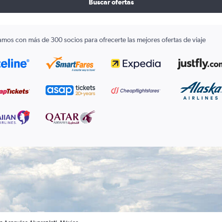
Buscar ofertas
amos con más de 300 socios para ofrecerte las mejores ofertas de viaje