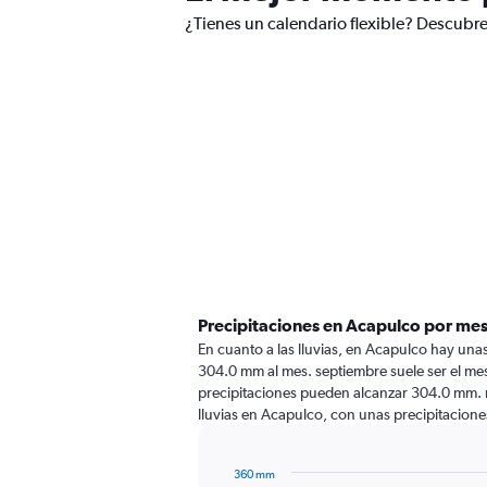
¿Tienes un calendario flexible? Descubre
Precipitaciones en Acapulco por me
En cuanto a las lluvias, en Acapulco hay unas 
304.0 mm al mes. septiembre suele ser el mes
precipitaciones pueden alcanzar 304.0 mm. 
lluvias en Acapulco, con unas precipitacio
360 mm