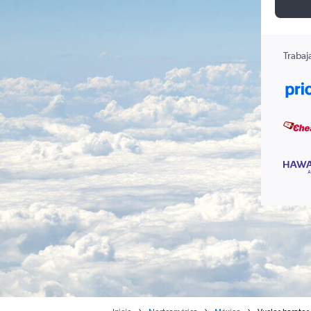
Trabaj