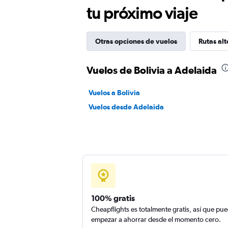
tu próximo viaje
Otras opciones de vuelos
Rutas alt
Vuelos de Bolivia a Adelaida
Vuelos a Bolivia
Vuelos desde Adelaida
100% gratis
Cheapflights es totalmente gratis, así que pu
empezar a ahorrar desde el momento cero.