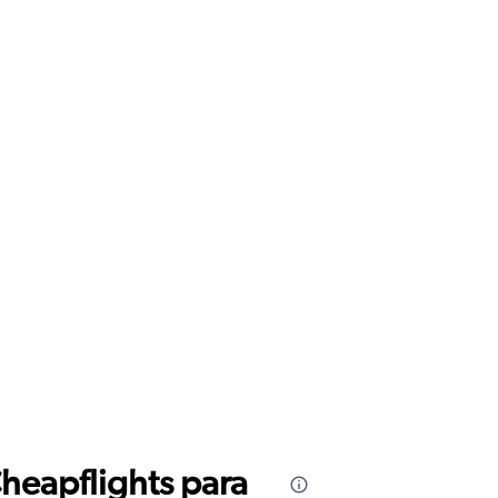
Cheapflights para