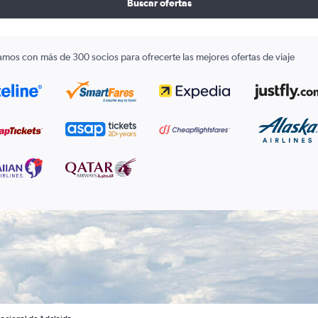
Buscar ofertas
amos con más de 300 socios para ofrecerte las mejores ofertas de viaje