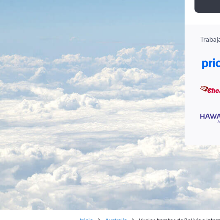
Trabaj