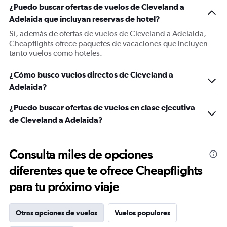
¿Puedo buscar ofertas de vuelos de Cleveland a
Adelaida que incluyan reservas de hotel?
Sí, además de ofertas de vuelos de Cleveland a Adelaida,
Cheapflights ofrece paquetes de vacaciones que incluyen
tanto vuelos como hoteles.
¿Cómo busco vuelos directos de Cleveland a
Adelaida?
¿Puedo buscar ofertas de vuelos en clase ejecutiva
de Cleveland a Adelaida?
Consulta miles de opciones
diferentes que te ofrece Cheapflights
para tu próximo viaje
Otras opciones de vuelos
Vuelos populares