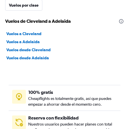
Vuelos por clase
Vuelos de Cleveland a Adelaida
Vuelos a Cleveland
Vuelos a Adelaida
Vuelos desde Cleveland
Vuelos desde Adelaida
100% gratis
Cheapflights es totalmente gratis, así que puedes
empezar a ahorrar desde el momento cero.
Reserva con flexibilidad
Nuestros usuarios pueden hacer planes con total