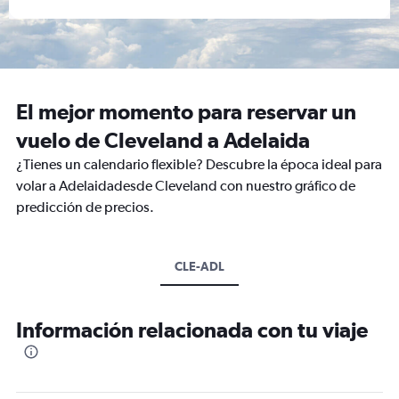
El mejor momento para reservar un
vuelo de Cleveland a Adelaida
¿Tienes un calendario flexible? Descubre la época ideal para
volar a Adelaidadesde Cleveland con nuestro gráfico de
predicción de precios.
CLE-ADL
Información relacionada con tu viaje