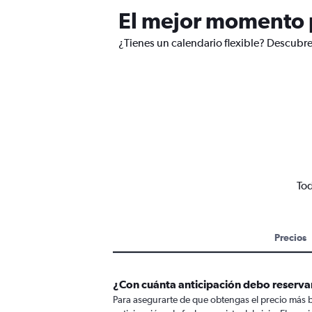
El mejor momento p
¿Tienes un calendario flexible? Descubre
Tod
Precios
¿Con cuánta anticipación debo reserva
Para asegurarte de que obtengas el precio más 