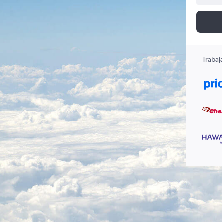
Trabaj