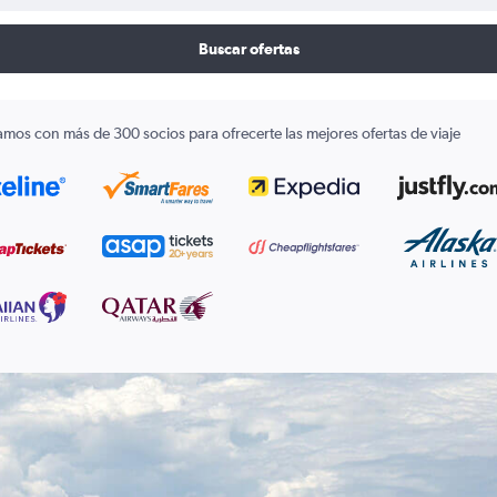
Buscar ofertas
amos con más de 300 socios para ofrecerte las mejores ofertas de viaje