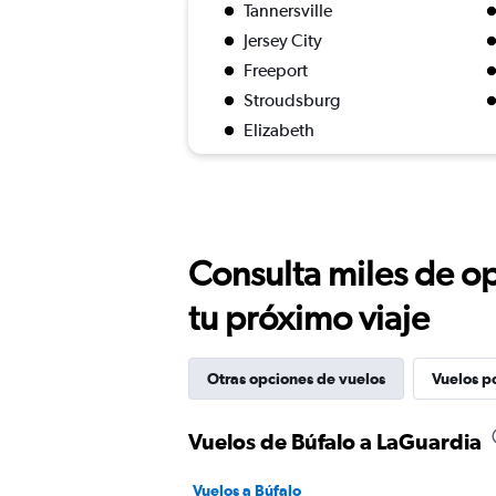
Tannersville
Jersey City
Freeport
Stroudsburg
Elizabeth
Consulta miles de op
tu próximo viaje
Otras opciones de vuelos
Vuelos p
Vuelos de Búfalo a LaGuardia
Vuelos a Búfalo