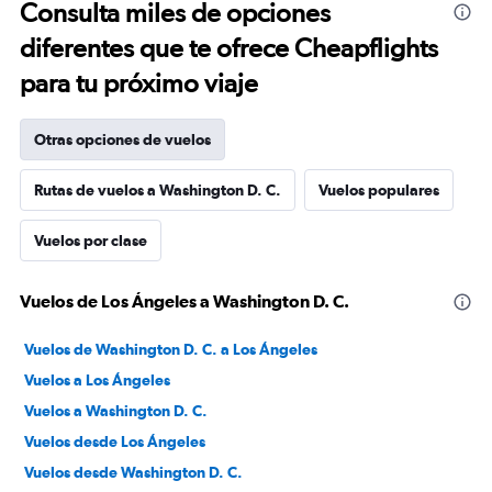
Consulta miles de opciones
diferentes que te ofrece Cheapflights
para tu próximo viaje
Otras opciones de vuelos
Rutas de vuelos a Washington D. C.
Vuelos populares
Vuelos por clase
Vuelos de Los Ángeles a Washington D. C.
Vuelos de Washington D. C. a Los Ángeles
Vuelos a Los Ángeles
Vuelos a Washington D. C.
Vuelos desde Los Ángeles
Vuelos desde Washington D. C.