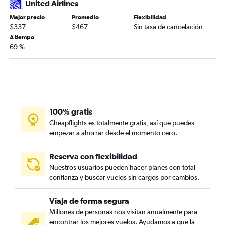
United Airlines
Mejor precio
Promedio
Flexibilidad
$337
$467
Sin tasa de cancelación
A tiempo
69 %
100% gratis
Cheapflights es totalmente gratis, así que puedes
empezar a ahorrar desde el momento cero.
Reserva con flexibilidad
Nuestros usuarios pueden hacer planes con total
confianza y buscar vuelos sin cargos por cambios.
Viaja de forma segura
Millones de personas nos visitan anualmente para
encontrar los mejores vuelos. Ayudamos a que la