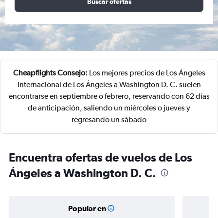
Buscar ofertas
Cheapflights Consejo:
Los mejores precios de Los Ángeles
Internacional de Los Ángeles a Washington D. C. suelen
encontrarse en septiembre o febrero, reservando con 62 días
de anticipación, saliendo un miércoles o jueves y
regresando un sábado
Encuentra ofertas de vuelos de Los
Ángeles a Washington D. C.
Popular en