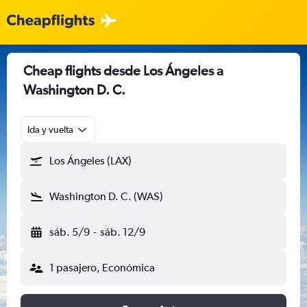
Cheap flights desde Los Ángeles a
Washington D. C.
Ida y vuelta
Los Ángeles (LAX)
Washington D. C. (WAS)
sáb. 5/9
-
sáb. 12/9
1 pasajero, Económica