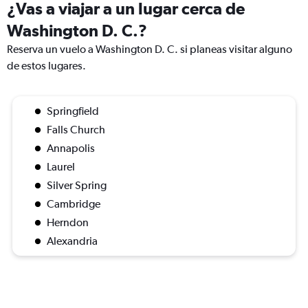
¿Vas a viajar a un lugar cerca de
Washington D. C.?
Reserva un vuelo a Washington D. C. si planeas visitar alguno
de estos lugares.
Springfield
Falls Church
Annapolis
Laurel
Silver Spring
Cambridge
Herndon
Alexandria