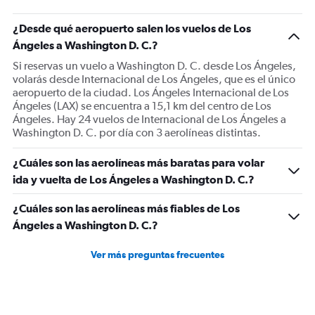
¿Desde qué aeropuerto salen los vuelos de Los
Ángeles a Washington D. C.?
Si reservas un vuelo a Washington D. C. desde Los Ángeles,
volarás desde Internacional de Los Ángeles, que es el único
aeropuerto de la ciudad. Los Ángeles Internacional de Los
Ángeles (LAX) se encuentra a 15,1 km del centro de Los
Ángeles. Hay 24 vuelos de Internacional de Los Ángeles a
Washington D. C. por día con 3 aerolíneas distintas.
¿Cuáles son las aerolíneas más baratas para volar
ida y vuelta de Los Ángeles a Washington D. C.?
¿Cuáles son las aerolíneas más fiables de Los
Ángeles a Washington D. C.?
Ver más preguntas frecuentes