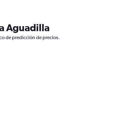
a Aguadilla
ico de predicción de precios.