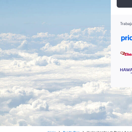
Trabaj