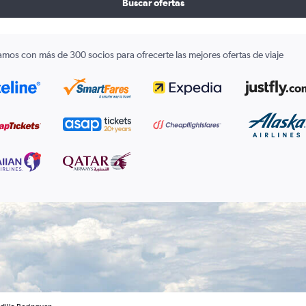
Buscar ofertas
amos con más de 300 socios para ofrecerte las mejores ofertas de viaje