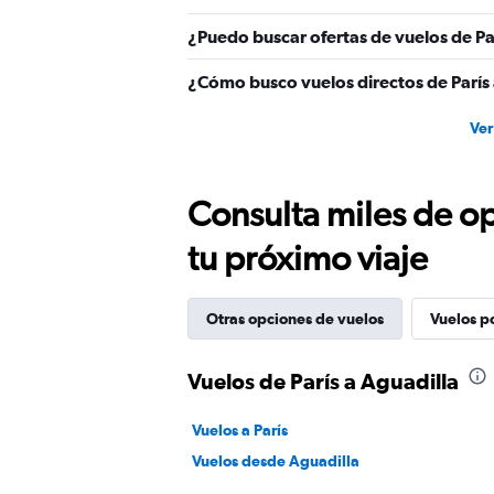
¿Puedo buscar ofertas de vuelos de Par
¿Cómo busco vuelos directos de París 
Ver
Consulta miles de op
tu próximo viaje
Otras opciones de vuelos
Vuelos p
Vuelos de París a Aguadilla
Vuelos a París
Vuelos desde Aguadilla