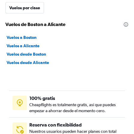
Vuelos por clase
Vuelos de Boston a Alicante
Vuelos a Boston
Vuelos a Alicante
Vuelos desde Boston
Vuelos desde Alicante
100% gratis
Cheapflights es totalmente gratis, así que puedes
empezar a ahorrar desde el momento cero.
Reserva con flexibilidad
Nuestros usuarios pueden hacer planes con total