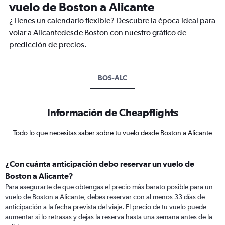
vuelo de Boston a Alicante
¿Tienes un calendario flexible? Descubre la época ideal para
volar a Alicantedesde Boston con nuestro gráfico de
predicción de precios.
BOS-ALC
Información de Cheapflights
Todo lo que necesitas saber sobre tu vuelo desde Boston a Alicante
¿Con cuánta anticipación debo reservar un vuelo de
Boston a Alicante?
Para asegurarte de que obtengas el precio más barato posible para un
vuelo de Boston a Alicante, debes reservar con al menos 33 días de
anticipación a la fecha prevista del viaje. El precio de tu vuelo puede
aumentar si lo retrasas y dejas la reserva hasta una semana antes de la