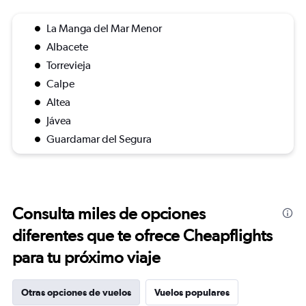
La Manga del Mar Menor
Albacete
Torrevieja
Calpe
Altea
Jávea
Guardamar del Segura
Consulta miles de opciones
diferentes que te ofrece Cheapflights
para tu próximo viaje
Otras opciones de vuelos
Vuelos populares