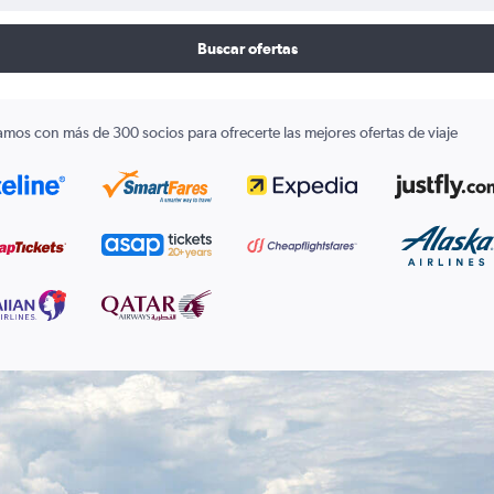
Buscar ofertas
amos con más de 300 socios para ofrecerte las mejores ofertas de viaje