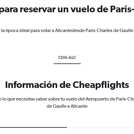
ara reservar un vuelo de París
 la época ideal para volar a Alicantedesde París-Charles de Gaulle
CDG-ALC
Información de Cheapflights
 lo que necesitas saber sobre tu vuelo del Aeropuerto de París-Ch
de Gaulle a Alicante