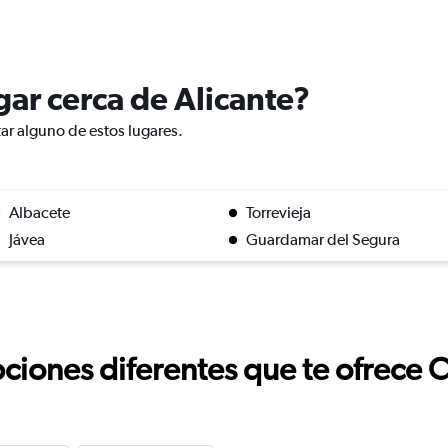
ugar cerca de Alicante?
tar alguno de estos lugares.
Albacete
Torrevieja
Jávea
Guardamar del Segura
ciones diferentes que te ofrece 