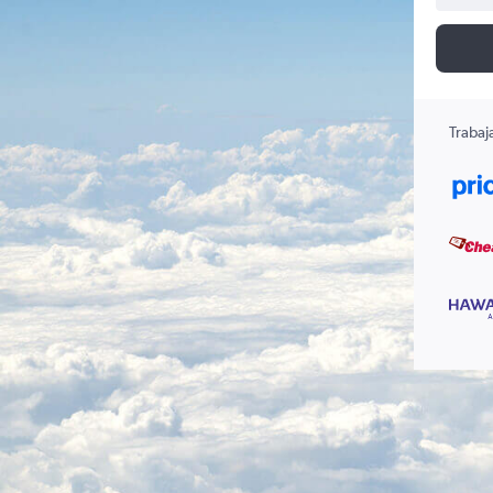
Trabaj