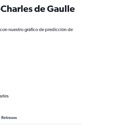
-Charles de Gaulle
 con nuestro gráfico de predicción de
arles
Retrasos