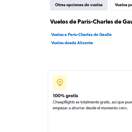
Otras opciones de vuelos
Vuelos p
Vuelos de París-Charles de Gau
Vuelos a París-Charles de Gaulle
Vuelos desde Alicante
100% gratis
Cheapflights es totalmente gratis, así que pu
empezar a ahorrar desde el momento cero.