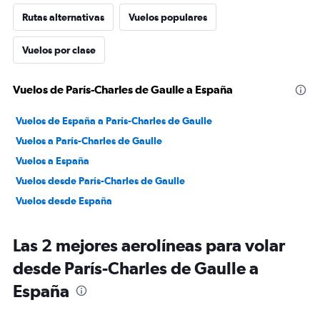
Rutas alternativas
Vuelos populares
Vuelos por clase
Vuelos de París-Charles de Gaulle a España
Vuelos de España a París-Charles de Gaulle
Vuelos a París-Charles de Gaulle
Vuelos a España
Vuelos desde París-Charles de Gaulle
Vuelos desde España
Las 2 mejores aerolíneas para volar
desde París-Charles de Gaulle a
España