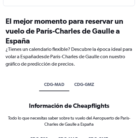
El mejor momento para reservar un
vuelo de París-Charles de Gaulle a
España
¿Tienes un calendario flexible? Descubre la época ideal para
volar a Españadesde París-Charles de Gaulle con nuestro
gráfico de predicción de precios.
CDG-MAD
CDG-GMZ
Información de Cheapflights
Todo lo que necesitas saber sobre tu vuelo del Aeropuerto de París-
Charles de Gaulle a España