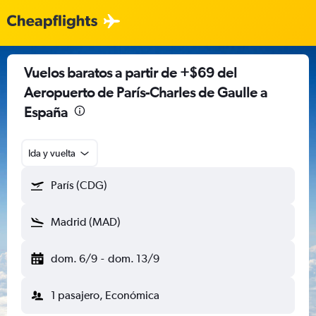
Vuelos baratos a partir de +$69 del
Aeropuerto de París-Charles de Gaulle a
España
Ida y vuelta
París (CDG)
Madrid (MAD)
dom. 6/9
-
dom. 13/9
1 pasajero, Económica